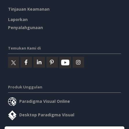
Tinjauan Keamanan
Laporkan
Penyalahgunaan
Temukan Kami di
Produk Unggulan
Paradigma Visual Online
Desktop Paradigma Visual