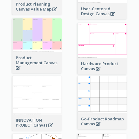
Product Planning
User-Centered
Canvas Value Map
Design Canvas
Product
Management Canvas
Hardware Product
Canvas
Go-Product Roadmap
INNOVATION
Canvas
PROJECT Canvas