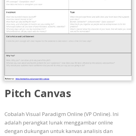
Pitch Canvas
Cobalah Visual Paradigm Online (VP Online). Ini
adalah perangkat lunak menggambar online
dengan dukungan untuk kanvas analisis dan