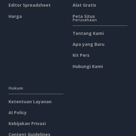
Editor Spreadsheet
Alat Gratis
Harga
Peta Situs
Perusahaan
Tentang Kami
Apa yang Baru
Kit Pers
Hubungi Kami
Hukum
Ketentuan Layanan
AI Policy
Kebijakan Privasi
Content Guidelines