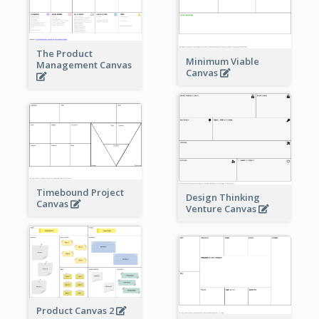
The Product
Minimum Viable
Management Canvas
Canvas
Timebound Project
Design Thinking
Canvas
Venture Canvas
Product Canvas 2