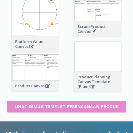
Scrum Product
Canvas
Platform Value
Canvas
Product Planning
Canvas Template
Product Canvas
(Plain)
LIHAT SEMUA TEMPLAT PERENCANAAN PRODUK