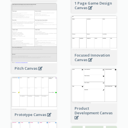
1 Page Game Design
Canvas
Focused Innovation
Canvas
Pitch Canvas
Product
Development Canvas
Prototype Canvas