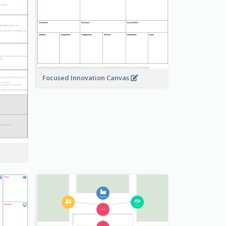
Focused Innovation Canvas