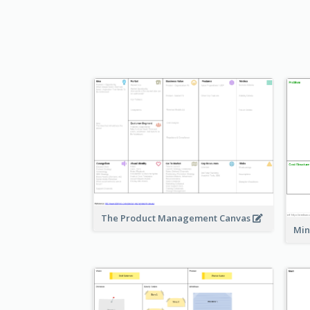
The Product Management Canvas
Min