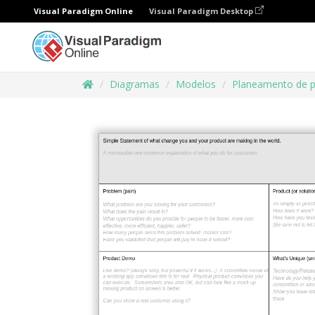
Visual Paradigm Online
Visual Paradigm Desktop
Diagramas
Modelos
Planeamento de 