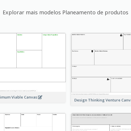
Explorar mais modelos Planeamento de produtos
imum Viable Canvas
Design Thinking Venture Can