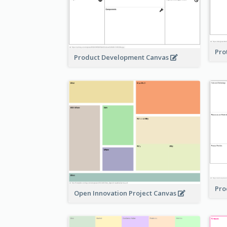
Pro
Product Development Canvas
Pro
Open Innovation Project Canvas