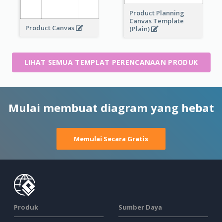
Product Planning
Canvas Template
Product Canvas
(Plain)
LIHAT SEMUA TEMPLAT PERENCANAAN PRODUK
Mulai membuat diagram yang hebat
Memulai Secara Gratis
Produk
Sumber Daya