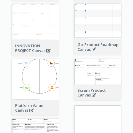
Go-Product Roadmap
INNOVATION
Canvas
PROJECT Canvas
Scrum Product
Canvas
Platform Value
Canvas