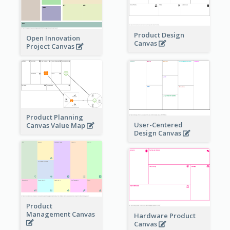
Product Design
Open Innovation
Canvas
Project Canvas
Product Planning
User-Centered
Canvas Value Map
Design Canvas
Product
Management Canvas
Hardware Product
Canvas