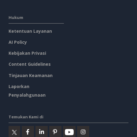
Hukum
Ketentuan Layanan
AI Policy
Kebijakan Privasi
Content Guidelines
Tinjauan Keamanan
Laporkan
Penyalahgunaan
Temukan Kami di