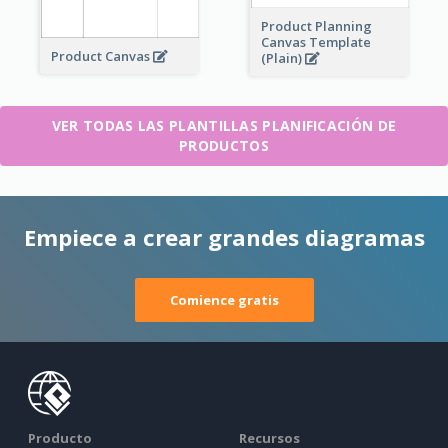
Product Planning
Canvas Template
Product Canvas
(Plain)
VER TODAS LAS PLANTILLAS PLANIFICACIÓN DE
PRODUCTOS
Empiece a crear grandes diagramas
Comience gratis
Producto
Recursos