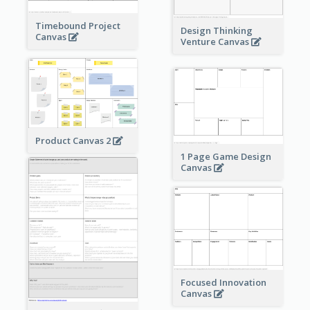
Timebound Project
Design Thinking
Canvas
Venture Canvas
Product Canvas 2
1 Page Game Design
Canvas
Focused Innovation
Canvas