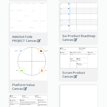
Go-Product Roadmap
INNOVATION
Canvas
PROJECT Canvas
Scrum Product
Canvas
Platform Value
Canvas