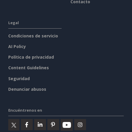
Contacto
Legal
Condiciones de servicio
AI Policy
Política de privacidad
Content Guidelines
Seguridad
Denunciar abusos
Encuéntrenos en