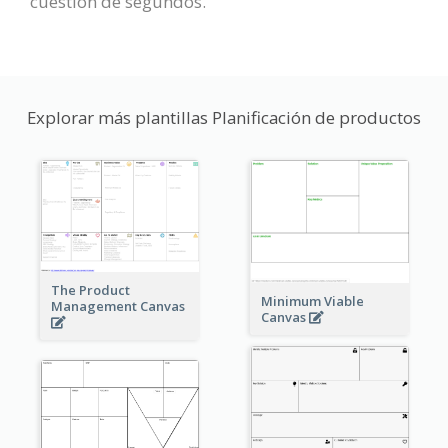
cuestión de segundos.
Explorar más plantillas Planificación de productos
The Product
Minimum Viable
Management Canvas
Canvas