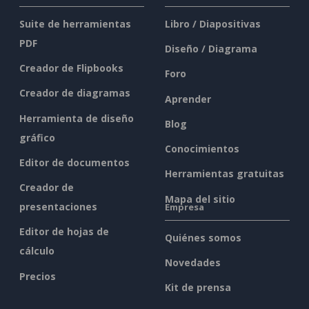
Suite de herramientas
Libro / Diapositivas
PDF
Diseño / Diagrama
Creador de Flipbooks
Foro
Creador de diagramas
Aprender
Herramienta de diseño
Blog
gráfico
Conocimientos
Editor de documentos
Herramientas gratuitas
Creador de
Mapa del sitio
presentaciones
Empresa
Editor de hojas de
Quiénes somos
cálculo
Novedades
Precios
Kit de prensa