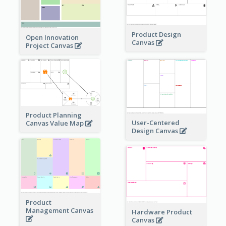
Product Design
Open Innovation
Canvas
Project Canvas
Product Planning
User-Centered
Canvas Value Map
Design Canvas
Product
Management Canvas
Hardware Product
Canvas