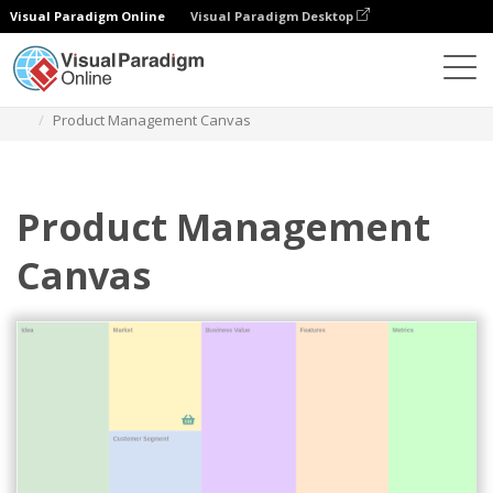
Visual Paradigm Online
Visual Paradigm Desktop
Diagramas
Plantillas
Planificación de productos
Product Management Canvas
Product Management
Canvas