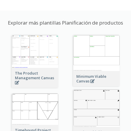
Explorar más plantillas Planificación de productos
The Product
Minimum Viable
Management Canvas
Canvas
Timebound Project