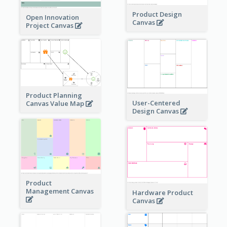
Product Design
Open Innovation
Canvas
Project Canvas
Product Planning
User-Centered
Canvas Value Map
Design Canvas
Product
Management Canvas
Hardware Product
Canvas