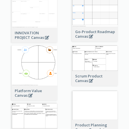
Go-Product Roadmap
INNOVATION
Canvas
PROJECT Canvas
Scrum Product
Canvas
Platform Value
Canvas
Product Planning