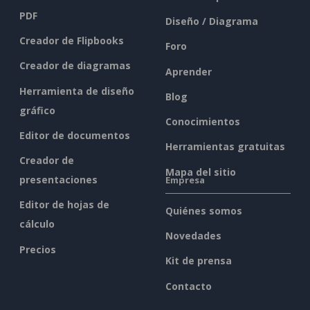
PDF
Diseño / Diagrama
Creador de Flipbooks
Foro
Creador de diagramas
Aprender
Herramienta de diseño
Blog
gráfico
Conocimientos
Editor de documentos
Herramientas gratuitas
Creador de
Mapa del sitio
presentaciones
Empresa
Editor de hojas de
Quiénes somos
cálculo
Novedades
Precios
Kit de prensa
Contacto