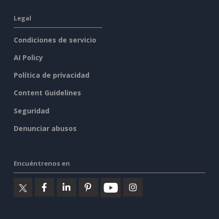
Legal
Condiciones de servicio
AI Policy
Política de privacidad
Content Guidelines
Seguridad
Denunciar abusos
Encuéntrenos en