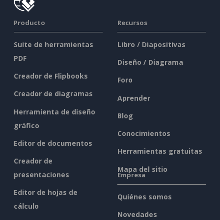
Producto
Recursos
Suite de herramientas
Libro / Diapositivas
PDF
Diseño / Diagrama
Creador de Flipbooks
Foro
Creador de diagramas
Aprender
Herramienta de diseño
Blog
gráfico
Conocimientos
Editor de documentos
Herramientas gratuitas
Creador de
Mapa del sitio
presentaciones
Empresa
Editor de hojas de
Quiénes somos
cálculo
Novedades