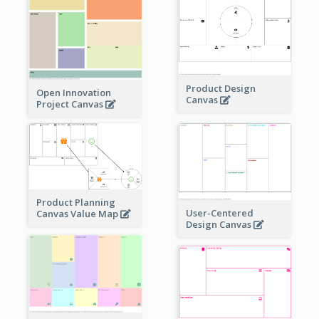
Product Design
Open Innovation
Canvas
Project Canvas
Product Planning
User-Centered
Canvas Value Map
Design Canvas