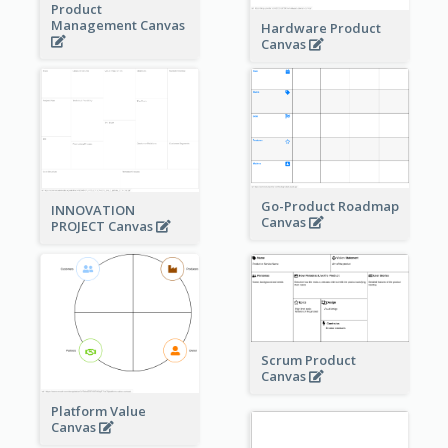
Product
Management Canvas
Hardware Product
Canvas
Go-Product Roadmap
INNOVATION
Canvas
PROJECT Canvas
Scrum Product
Canvas
Platform Value
Canvas