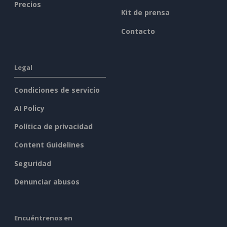
Precios
Kit de prensa
Contacto
Legal
Condiciones de servicio
AI Policy
Política de privacidad
Content Guidelines
Seguridad
Denunciar abusos
Encuéntrenos en