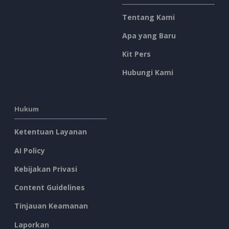
Tentang Kami
Apa yang Baru
Kit Pers
Hubungi Kami
Hukum
Ketentuan Layanan
AI Policy
Kebijakan Privasi
Content Guidelines
Tinjauan Keamanan
Laporkan