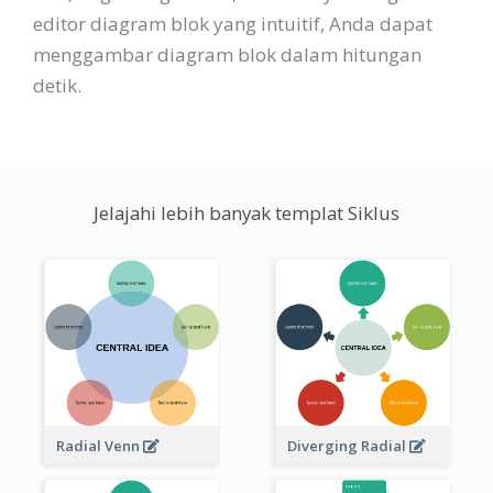
editor diagram blok yang intuitif, Anda dapat
menggambar diagram blok dalam hitungan
detik.
Jelajahi lebih banyak templat Siklus
Radial Venn
Diverging Radial