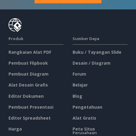
Produk
Sumber Daya
Rangkaian Alat PDF
Buku / Tayangan Slide
Pembuat Flipbook
Desain / Diagram
Pembuat Diagram
Forum
Alat Desain Grafis
Belajar
Editor Dokumen
Blog
Pembuat Presentasi
Pengetahuan
Editor Spreadsheet
Alat Gratis
Harga
Peta Situs
Perusahaan