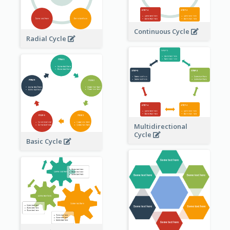
Continuous Cycle
Radial Cycle
Multidirectional
Cycle
Basic Cycle