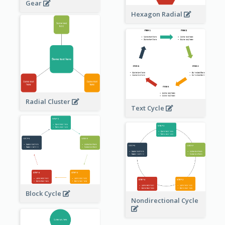
Gear
Hexagon Radial
Radial Cluster
Text Cycle
Block Cycle
Nondirectional Cycle