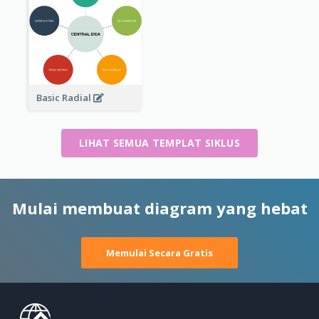
Basic Radial
LIHAT SEMUA TEMPLAT SIKLUS
Mulai membuat diagram yang hebat
Memulai Secara Gratis