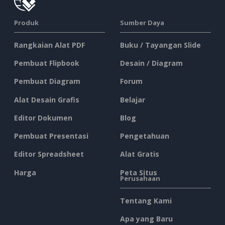
Produk
Sumber Daya
Rangkaian Alat PDF
Buku / Tayangan Slide
Pembuat Flipbook
Desain / Diagram
Pembuat Diagram
Forum
Alat Desain Grafis
Belajar
Editor Dokumen
Blog
Pembuat Presentasi
Pengetahuan
Editor Spreadsheet
Alat Gratis
Harga
Peta Situs
Perusahaan
Tentang Kami
Apa yang Baru