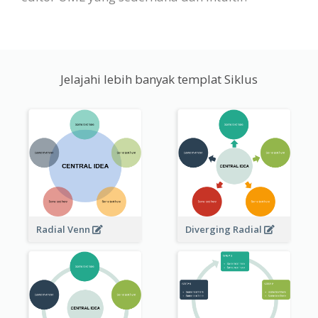
Jelajahi lebih banyak templat Siklus
Radial Venn
Diverging Radial