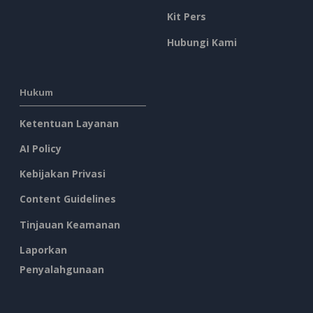
Kit Pers
Hubungi Kami
Hukum
Ketentuan Layanan
AI Policy
Kebijakan Privasi
Content Guidelines
Tinjauan Keamanan
Laporkan
Penyalahgunaan