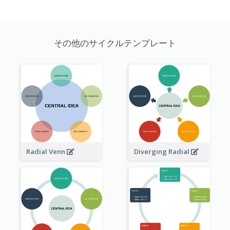
その他のサイクルテンプレート
Radial Venn
Diverging Radial