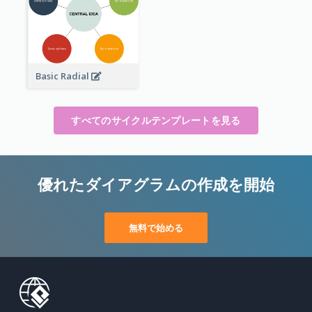
Basic Radial
すべてのサイクルテンプレートを見る
優れたダイアグラムの作成を開始
無料で始める