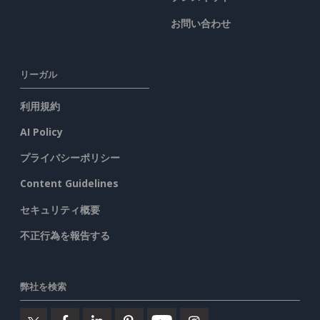
お問い合わせ
リーガル
利用規約
AI Policy
プライバシーポリシー
Content Guidelines
セキュリティ概要
不正行為を報告する
弊社を検索