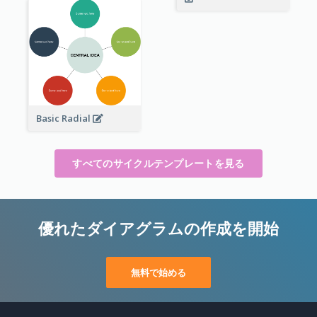
Basic Radial
すべてのサイクルテンプレートを見る
優れたダイアグラムの作成を開始
無料で始める