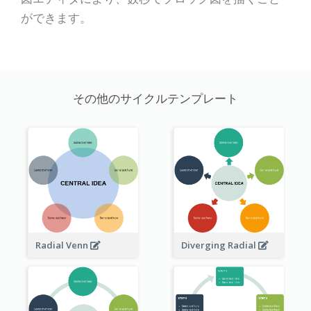
ができます。
その他のサイクルテンプレート
Radial Venn
Diverging Radial