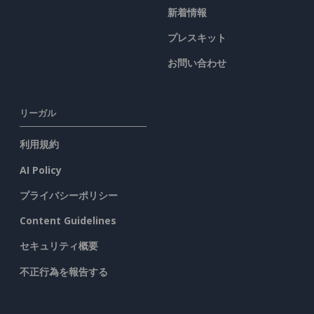
新着情報
プレスキット
お問い合わせ
リーガル
利用規約
AI Policy
プライバシーポリシー
Content Guidelines
セキュリティ概要
不正行為を報告する