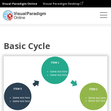
Visual Paradigm Online
Visual Paradigm Desktop
ダイアグラム
テンプレート
サイクル
Basic Cycle
Basic Cycle