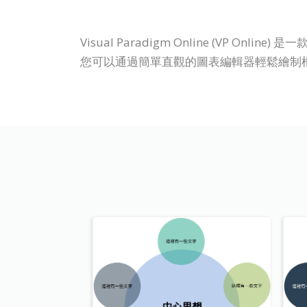
Visual Paradigm Online (V
您可以通過簡單直觀的圖表編輯器輕鬆繪制