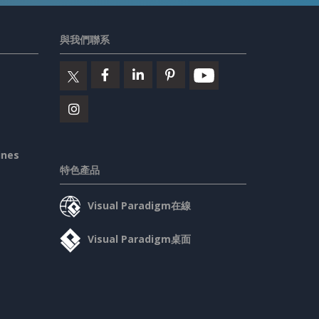
與我們聯系
ines
特色產品
Visual Paradigm在線
Visual Paradigm桌面