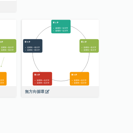
無方向循環