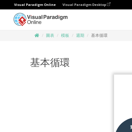
Visual Paradigm Online
Visual Paradigm Desktop
圖表
模板
週期
基本循環
基本循環