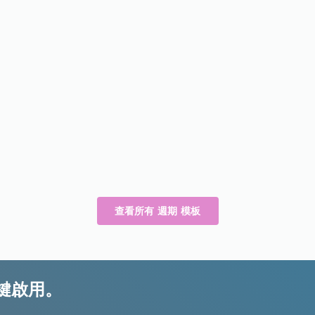
查看所有 週期 模板
鍵啟用。