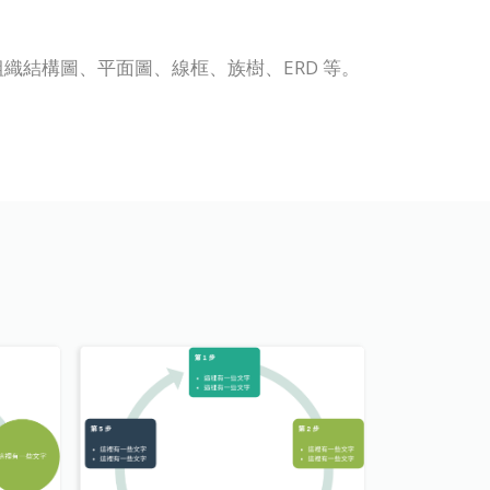
UML、組織結構圖、平面圖、線框、族樹、ERD 等。