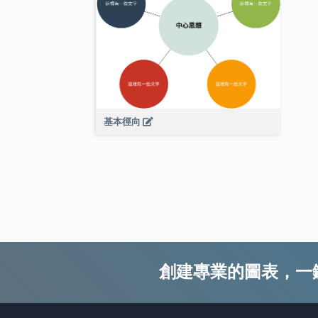
基本徑向
創建專業的圖表，一