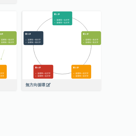
無方向循環