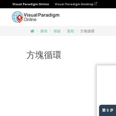
Visual Paradigm Online
Visual Paradigm Desktop
圖表
模板
週期
方塊循環
方塊循環