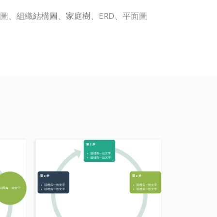
程圖、機架圖、組織結構圖、家庭樹、ERD、平面圖