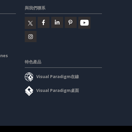
與我們聯系
ines
特色產品
Visual Paradigm在線
Visual Paradigm桌面