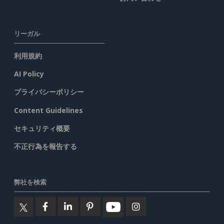
リーガル
利用規約
AI Policy
プライバシーポリシー
Content Guidelines
セキュリティ概要
不正行為を報告する
弊社を検索