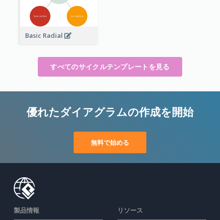
Basic Radial
すべてのサイクルテンプレートを見る
優れたダイアグラムの作成を開始
無料で始める
製品情報
リソース