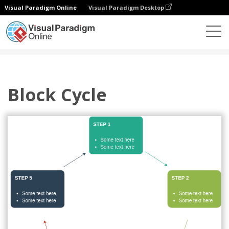
Visual Paradigm Online
Visual Paradigm Desktop
ダイアグラム
テンプレート
サイクル
Block Cycle
Block Cycle