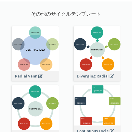
その他のサイクルテンプレート
Radial Venn
Diverging Radial
Continuous Cycle