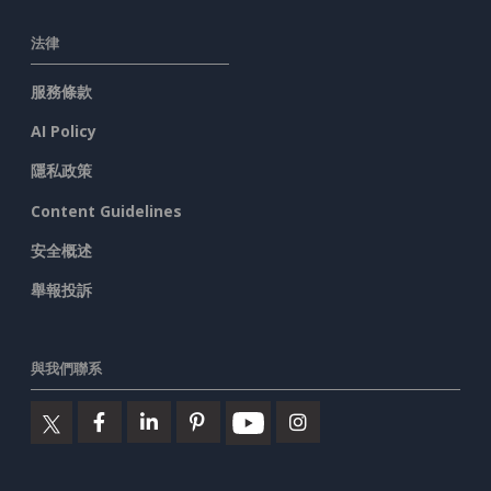
法律
服務條款
AI Policy
隱私政策
Content Guidelines
安全概述
舉報投訴
與我們聯系