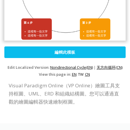
編輯此模板
Edit Localized Version:
Nondirectional Cycle(EN)
|
无方向循环(CN)
View this page in:
EN
TW
CN
Visual Paradigm Online（VP Online）繪圖工具支
持框圖、UML、ERD 和組織結構圖。您可以通過直
觀的繪圖編輯器快速繪制框圖。