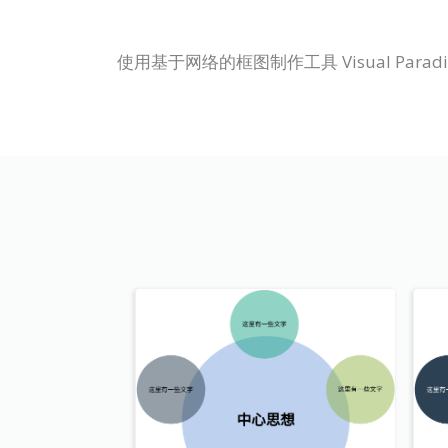
使用基于网络的框图制作工具 Visual Para