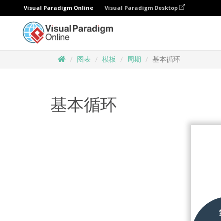
Visual Paradigm Online
Visual Paradigm Desktop
图表
模板
周期
基本循环
基本循环