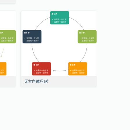
无方向循环