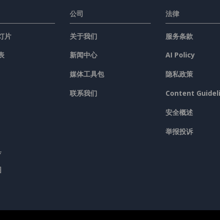
公司
法律
灯片
关于我们
服务条款
表
新闻中心
AI Policy
媒体工具包
隐私政策
联系我们
Content Guidel
安全概述
举报投诉
具
图