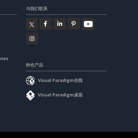
与我们联系
ines
特色产品
Visual Paradigm在线
Visual Paradigm桌面