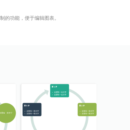
有量身定制的功能，便于编辑图表。