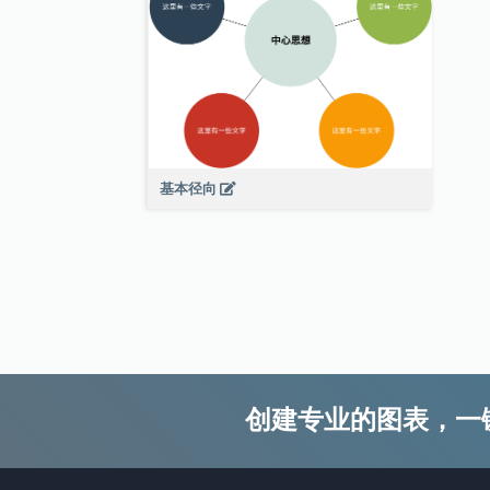
基本径向
创建专业的图表，一