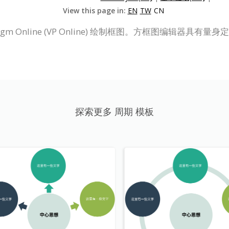
View this page in:
EN
TW
CN
digm Online (VP Online) 绘制框图。方框图编辑器具
探索更多 周期 模板