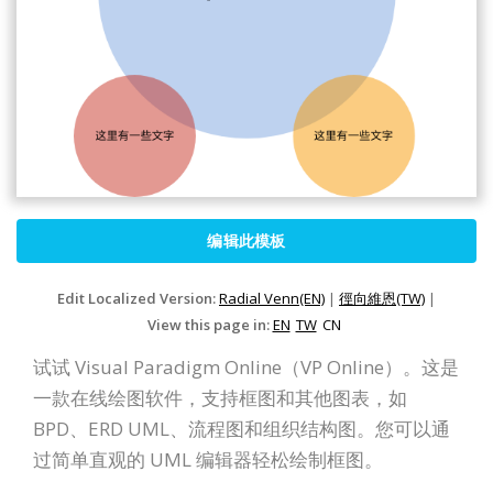
编辑此模板
Edit Localized Version:
Radial Venn(EN)
|
徑向維恩(TW)
|
View this page in:
EN
TW
CN
试试 Visual Paradigm Online（VP Online）。这是
一款在线绘图软件，支持框图和其他图表，如
BPD、ERD UML、流程图和组织结构图。您可以通
过简单直观的 UML 编辑器轻松绘制框图。