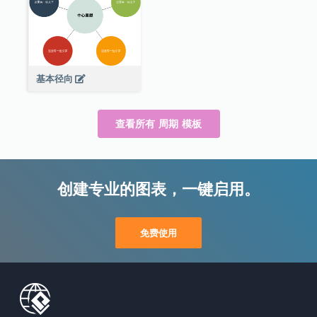
基本径向
查看所有 周期 模板
创建专业的图表，一键启用。
免费使用