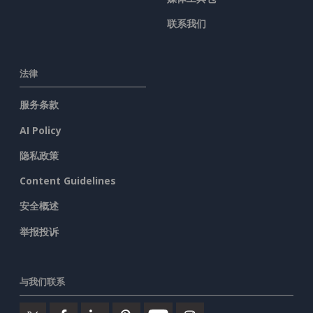
联系我们
法律
服务条款
AI Policy
隐私政策
Content Guidelines
安全概述
举报投诉
与我们联系