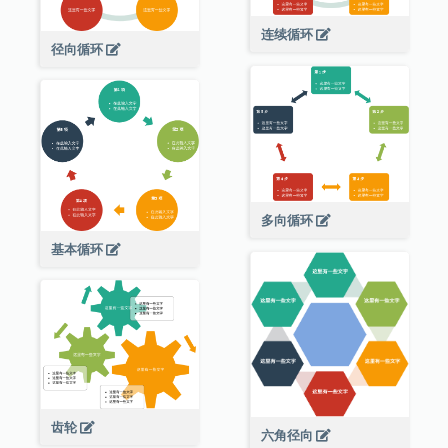
连续循环
径向循环
多向循环
基本循环
齿轮
六角径向