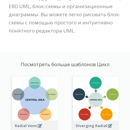
ERD UML, блок-схемы и организационные
диаграммы. Вы можете легко рисовать блок-
схемы с помощью простого и интуитивно
понятного редактора UML.
Посмотреть больше шаблонов Цикл
Radial Venn
Diverging Radial