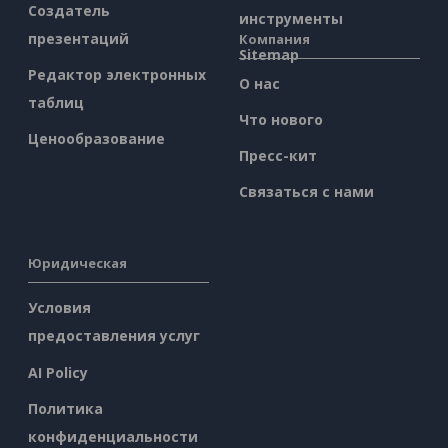
Создатель
инструменты
презентаций
Компания
Sitemap
Редактор электронных
О нас
таблиц
Что нового
Ценообразование
Пресс-кит
Связаться с нами
Юридическая
Условия
предоставления услуг
AI Policy
Политика
конфиденциальности