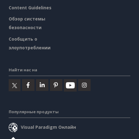
Content Guidelines
Обзор системы
безопасности
Сообщить о
злоупотреблении
Найти нас на
Популярные продукты
Visual Paradigm Онлайн