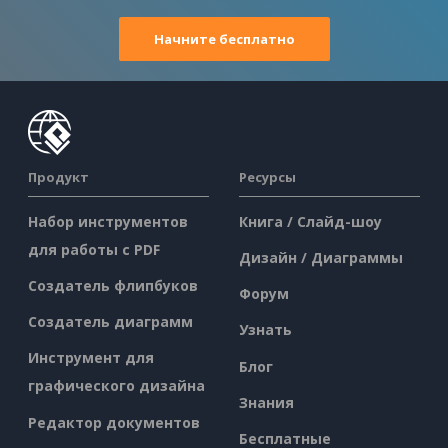
Начните бесплатно
Продукт
Ресурсы
Набор инструментов
Книга / Слайд-шоу
для работы с PDF
Дизайн / Диаграммы
Создатель флипбуков
Форум
Создатель диаграмм
Узнать
Инструмент для
Блог
графического дизайна
Знания
Редактор документов
Бесплатные