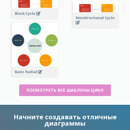
Block Cycle
Nondirectional Cycle
Basic Radial
ПОСМОТРЕТЬ ВСЕ ШАБЛОНЫ ЦИКЛ
Начните создавать отличные
диаграммы