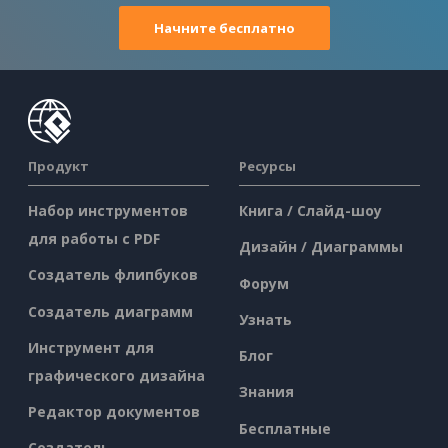
Начните бесплатно
Продукт
Ресурсы
Набор инструментов
Книга / Слайд-шоу
для работы с PDF
Дизайн / Диаграммы
Создатель флипбуков
Форум
Создатель диаграмм
Узнать
Инструмент для
Блог
графического дизайна
Знания
Редактор документов
Бесплатные
Создатель