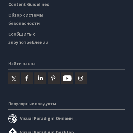
Content Guidelines
Обзор системы
безопасности
Сообщить о
злоупотреблении
Найти нас на
Популярные продукты
Visual Paradigm Онлайн
Visual Paradigm Desktop