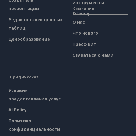
инструменты
презентаций
Компания
Sitemap
Редактор электронных
О нас
таблиц
Что нового
Ценообразование
Пресс-кит
Связаться с нами
Юридическая
Условия
предоставления услуг
AI Policy
Политика
конфиденциальности