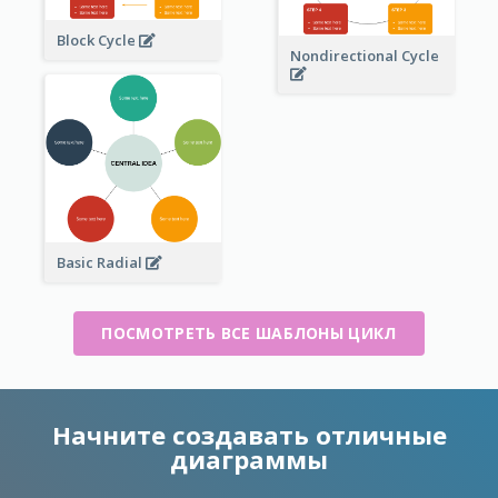
Block Cycle
Nondirectional Cycle
Basic Radial
ПОСМОТРЕТЬ ВСЕ ШАБЛОНЫ ЦИКЛ
Начните создавать отличные
диаграммы