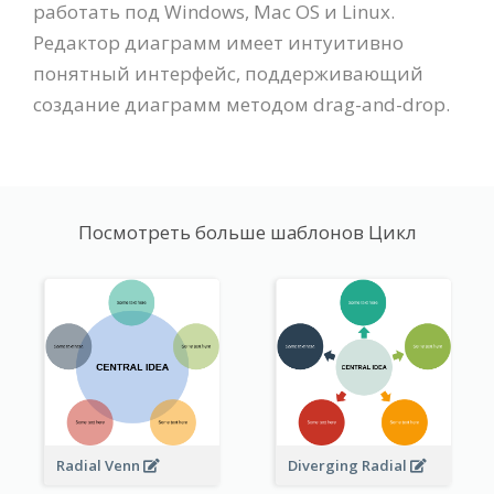
работать под Windows, Mac OS и Linux.
Редактор диаграмм имеет интуитивно
понятный интерфейс, поддерживающий
создание диаграмм методом drag-and-drop.
Посмотреть больше шаблонов Цикл
Radial Venn
Diverging Radial