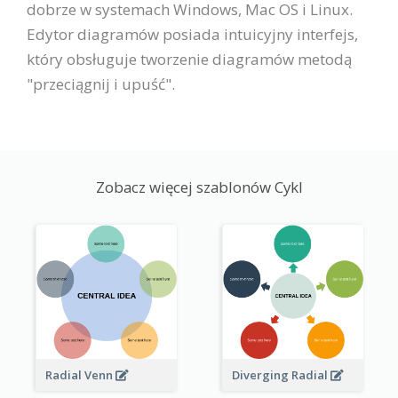
dobrze w systemach Windows, Mac OS i Linux.
Edytor diagramów posiada intuicyjny interfejs,
który obsługuje tworzenie diagramów metodą
"przeciągnij i upuść".
Zobacz więcej szablonów Cykl
Radial Venn
Diverging Radial