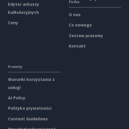
Firma
Edytor arkuszy
kalkulacyjnych
O nas
Ceny
Co nowego
Zestaw prasowy
Kontakt
Prawny
Warunki korzystania z
usługi
AI Policy
Polityka prywatności
Content Guidelines