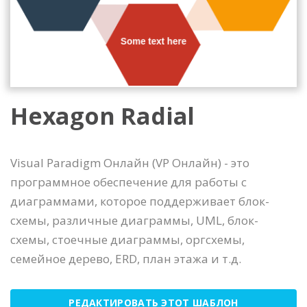
Hexagon Radial
Visual Paradigm Онлайн (VP Онлайн) - это
программное обеспечение для работы с
диаграммами, которое поддерживает блок-
схемы, различные диаграммы, UML, блок-
схемы, стоечные диаграммы, оргсхемы,
семейное дерево, ERD, план этажа и т.д.
РЕДАКТИРОВАТЬ ЭТОТ ШАБЛОН