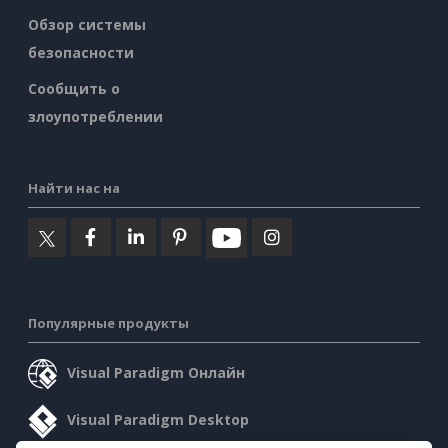
Обзор системы
безопасности
Сообщить о
злоупотреблении
Найти нас на
Популярные продукты
Visual Paradigm Онлайн
Visual Paradigm Desktop