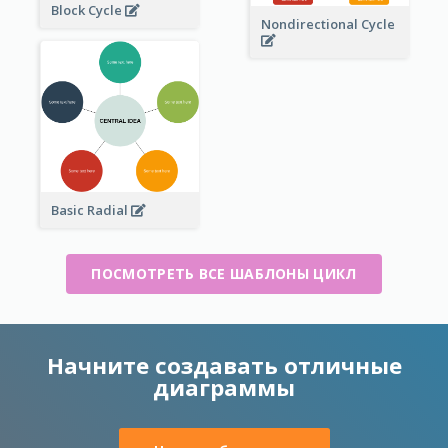
Block Cycle
Nondirectional Cycle
Basic Radial
ПОСМОТРЕТЬ ВСЕ ШАБЛОНЫ ЦИКЛ
Начните создавать отличные
диаграммы