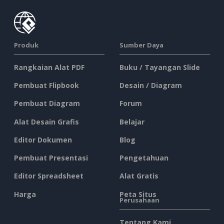
Produk
Sumber Daya
Rangkaian Alat PDF
Buku / Tayangan Slide
Pembuat Flipbook
Desain / Diagram
Pembuat Diagram
Forum
Alat Desain Grafis
Belajar
Editor Dokumen
Blog
Pembuat Presentasi
Pengetahuan
Editor Spreadsheet
Alat Gratis
Harga
Peta Situs
Perusahaan
Tentang Kami