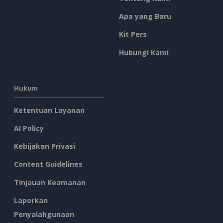
Apa yang Baru
Kit Pers
Hubungi Kami
Hukum
Ketentuan Layanan
AI Policy
Kebijakan Privasi
Content Guidelines
Tinjauan Keamanan
Laporkan
Penyalahgunaan