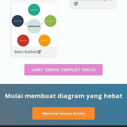
Basic Radial
LIHAT SEMUA TEMPLAT SIKLUS
Mulai membuat diagram yang hebat
Memulai Secara Gratis