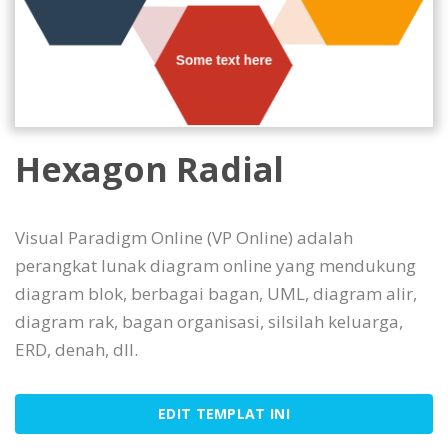
Hexagon Radial
Visual Paradigm Online (VP Online) adalah
perangkat lunak diagram online yang mendukung
diagram blok, berbagai bagan, UML, diagram alir,
diagram rak, bagan organisasi, silsilah keluarga,
ERD, denah, dll.
EDIT TEMPLAT INI