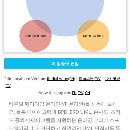
이 템플릿 편집
Edit Localized Version:
Radial Venn(EN)
|
徑向維恩(TW)
|
径向维恩
(CN)
View this page in:
EN
TW
CN
비주얼 패러다임 온라인(VP 온라인)을 사용해 보세
요. 블록 다이어그램과 BPD, ERD UML, 순서도, 조직
도 등의 다이어그램을 지원하는 온라인 그리기 소프
트웨어입니다. 간단하고 직관적인 UML 편집기를 통