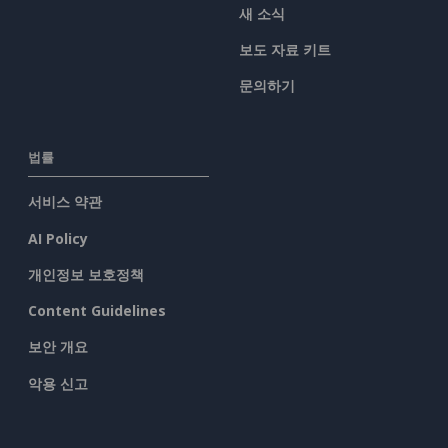
새 소식
보도 자료 키트
문의하기
법률
서비스 약관
AI Policy
개인정보 보호정책
Content Guidelines
보안 개요
악용 신고