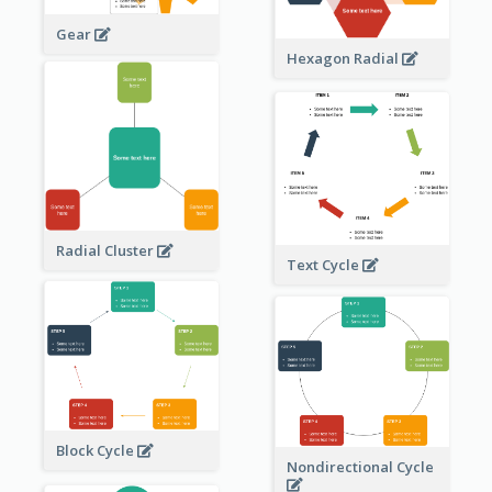
Gear
Hexagon Radial
Radial Cluster
Text Cycle
Block Cycle
Nondirectional Cycle