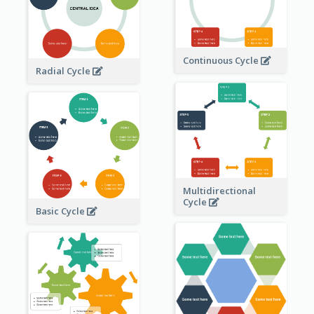
Continuous Cycle
Radial Cycle
Multidirectional
Cycle
Basic Cycle