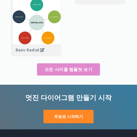
Basic Radial
모든 사이클 템플릿 보기
멋진 다이어그램 만들기 시작
무료로 시작하기