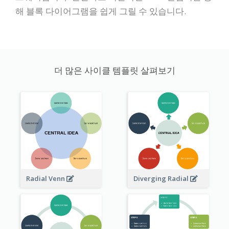
해 블록 다이어그램을 쉽게 그릴 수 있습니다.
더 많은 사이클 템플릿 살펴보기
Radial Venn
Diverging Radial