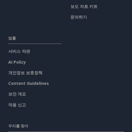
보도 자료 키트
문의하기
법률
서비스 약관
AI Policy
개인정보 보호정책
Content Guidelines
보안 개요
악용 신고
우리를 찾아