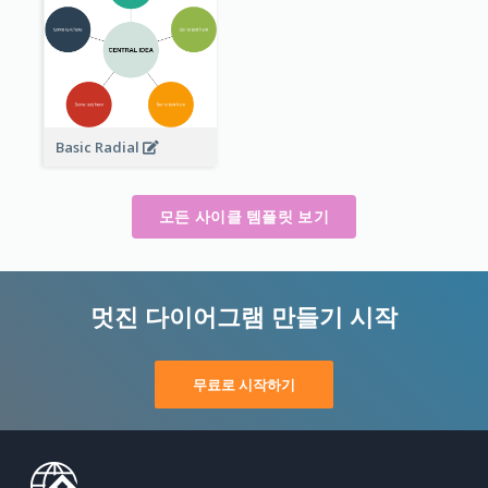
Basic Radial
모든 사이클 템플릿 보기
멋진 다이어그램 만들기 시작
무료로 시작하기