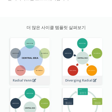
더 많은 사이클 템플릿 살펴보기
Radial Venn
Diverging Radial