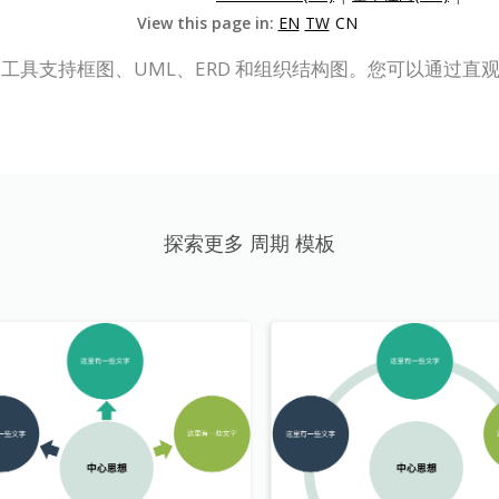
View this page in:
EN
TW
CN
 Online）绘图工具支持框图、UML、ERD 和组织结构图。您可
探索更多 周期 模板