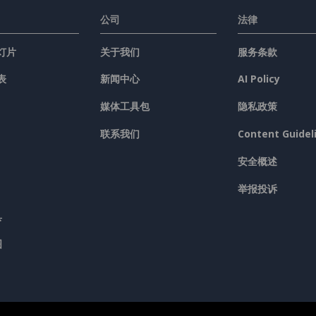
公司
法律
灯片
关于我们
服务条款
表
新闻中心
AI Policy
媒体工具包
隐私政策
联系我们
Content Guidel
安全概述
举报投诉
具
图