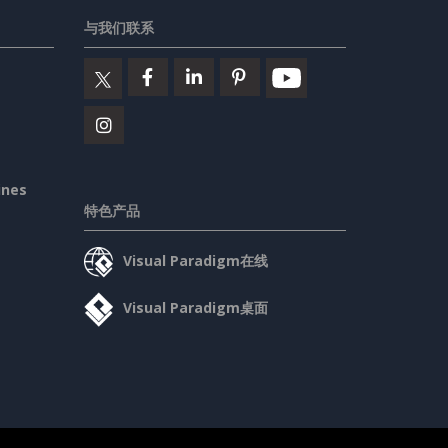
与我们联系
ines
特色产品
Visual Paradigm在线
Visual Paradigm桌面