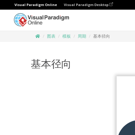
Visual Paradigm Online
Visual Paradigm Desktop
图表
模板
周期
基本径向
基本径向