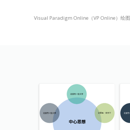
Visual Paradigm Online（VP