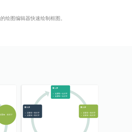
以通过直观的绘图编辑器快速绘制框图。