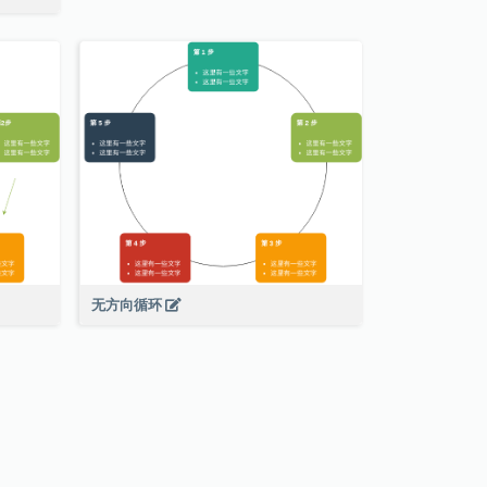
无方向循环