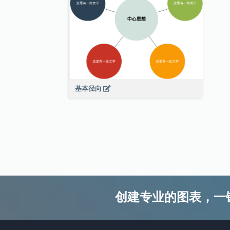
基本径向
创建专业的图表，一