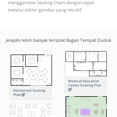
menggambar Seating Chart dengan cepat
melalui editor gambar yang intuitif.
Jelajahi lebih banyak templat Bagan Tempat Duduk
Medical Education
Center Seating Plan
Restaurant Seating
Plan