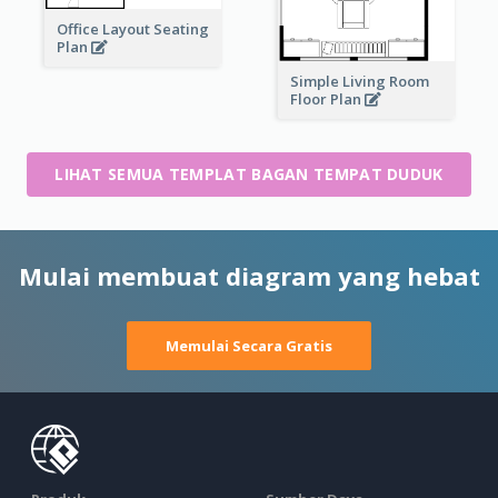
Office Layout Seating
Plan
Simple Living Room
Floor Plan
LIHAT SEMUA TEMPLAT BAGAN TEMPAT DUDUK
Mulai membuat diagram yang hebat
Memulai Secara Gratis