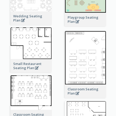
Wedding Seating
Playgroup Seating
Plan
Plan
Small Restaurant
Seating Plan
Classroom Seating
Plan
Classroom Seating