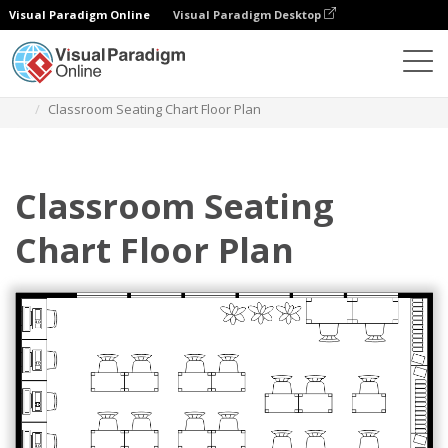
Visual Paradigm Online
Visual Paradigm Desktop
Diagrams
Templates
Bagan Tempat Duduk
Classroom Seating Chart Floor Plan
Classroom Seating
Chart Floor Plan