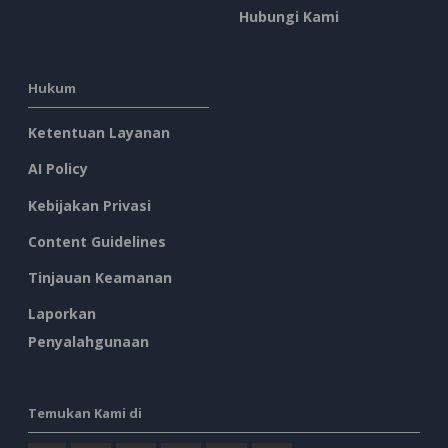
Hubungi Kami
Hukum
Ketentuan Layanan
AI Policy
Kebijakan Privasi
Content Guidelines
Tinjauan Keamanan
Laporkan
Penyalahgunaan
Temukan Kami di