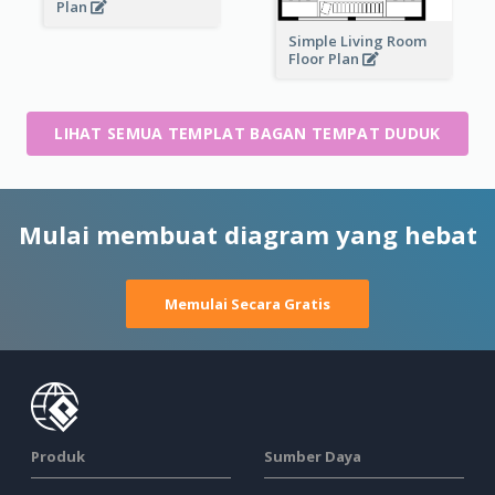
Plan
Simple Living Room
Floor Plan
LIHAT SEMUA TEMPLAT BAGAN TEMPAT DUDUK
Mulai membuat diagram yang hebat
Memulai Secara Gratis
Produk
Sumber Daya