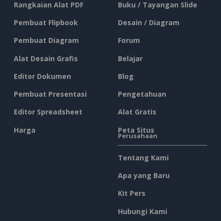
Rangkaian Alat PDF
Buku / Tayangan Slide
Pembuat Flipbook
Desain / Diagram
Pembuat Diagram
Forum
Alat Desain Grafis
Belajar
Editor Dokumen
Blog
Pembuat Presentasi
Pengetahuan
Editor Spreadsheet
Alat Gratis
Harga
Peta Situs
Perusahaan
Tentang Kami
Apa yang Baru
Kit Pers
Hubungi Kami