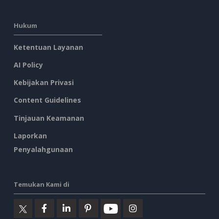
Hukum
Ketentuan Layanan
AI Policy
Kebijakan Privasi
Content Guidelines
Tinjauan Keamanan
Laporkan
Penyalahgunaan
Temukan Kami di