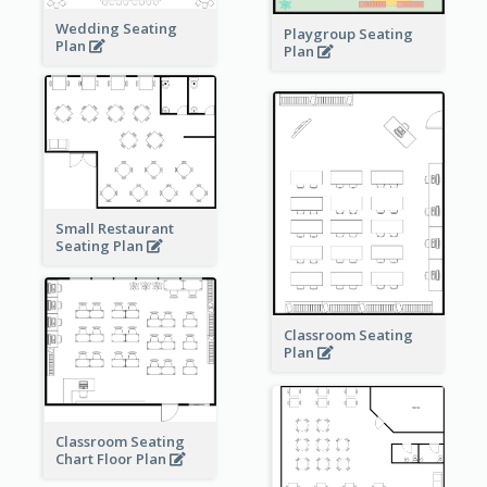
Wedding Seating
Playgroup Seating
Plan
Plan
Small Restaurant
Seating Plan
Classroom Seating
Plan
Classroom Seating
Chart Floor Plan