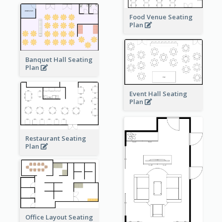
Food Venue Seating
Plan
Banquet Hall Seating
Plan
Event Hall Seating
Plan
Restaurant Seating
Plan
Office Layout Seating