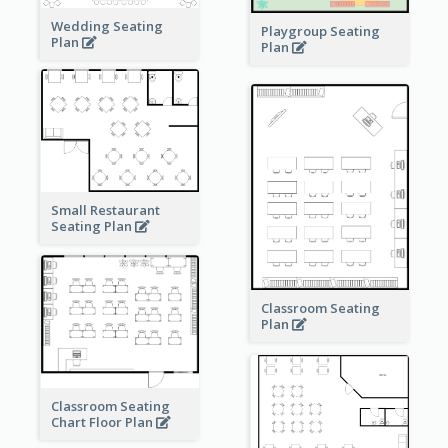
Wedding Seating
Playgroup Seating
Plan
Plan
Small Restaurant
Seating Plan
Classroom Seating
Plan
Classroom Seating
Chart Floor Plan