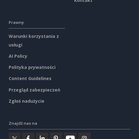
Kontakt
Prawny
Warunki korzystania z
usługi
AI Policy
Polityka prywatności
Content Guidelines
Przegląd zabezpieczeń
Zgłoś nadużycie
Znajdź nas na