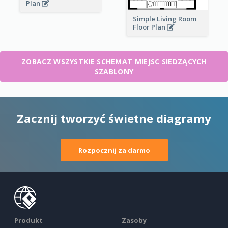
Plan
Simple Living Room
Floor Plan
ZOBACZ WSZYSTKIE SCHEMAT MIEJSC SIEDZĄCYCH
SZABLONY
Zacznij tworzyć świetne diagramy
Rozpocznij za darmo
Produkt
Zasoby