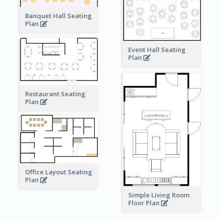
Banquet Hall Seating
Plan
Event Hall Seating
Plan
Restaurant Seating
Plan
Office Layout Seating
Plan
Simple Living Room
Floor Plan