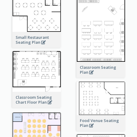
Small Restaurant
Seating Plan
Classroom Seating
Plan
Classroom Seating
Chart Floor Plan
Food Venue Seating
Plan