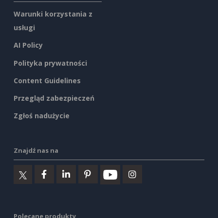
Warunki korzystania z
usługi
AI Policy
Polityka prywatności
Content Guidelines
Przegląd zabezpieczeń
Zgłoś nadużycie
Znajdź nas na
Polecane produkty