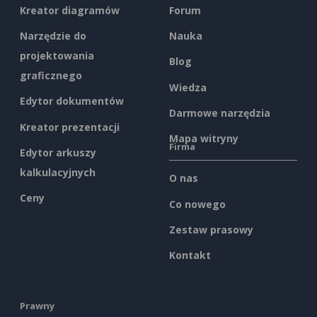
Kreator diagramów
Forum
Narzędzie do
Nauka
projektowania
Blog
graficznego
Wiedza
Edytor dokumentów
Darmowe narzędzia
Kreator prezentacji
Mapa witryny
Firma
Edytor arkuszy
kalkulacyjnych
O nas
Ceny
Co nowego
Zestaw prasowy
Kontakt
Prawny