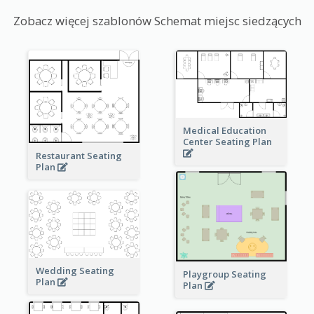
Zobacz więcej szablonów Schemat miejsc siedzących
Medical Education
Center Seating Plan
Restaurant Seating
Plan
Wedding Seating
Playgroup Seating
Plan
Plan