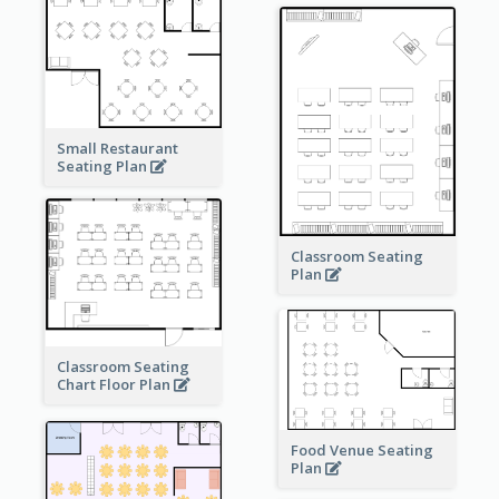
Small Restaurant
Seating Plan
Classroom Seating
Plan
Classroom Seating
Chart Floor Plan
Food Venue Seating
Plan