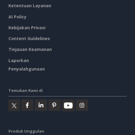
Ketentuan Layanan
AI Policy
Kebijakan Privasi
Content Guidelines
Tinjauan Keamanan
Laporkan
Penyalahgunaan
Temukan Kami di
Produk Unggulan