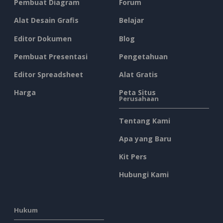
Pembuat Diagram
Forum
Alat Desain Grafis
Belajar
Editor Dokumen
Blog
Pembuat Presentasi
Pengetahuan
Editor Spreadsheet
Alat Gratis
Harga
Peta Situs
Perusahaan
Tentang Kami
Apa yang Baru
Kit Pers
Hubungi Kami
Hukum