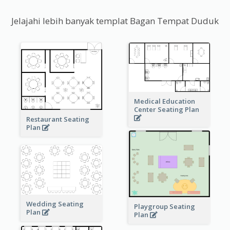
Jelajahi lebih banyak templat Bagan Tempat Duduk
Medical Education
Center Seating Plan
Restaurant Seating
Plan
Wedding Seating
Playgroup Seating
Plan
Plan