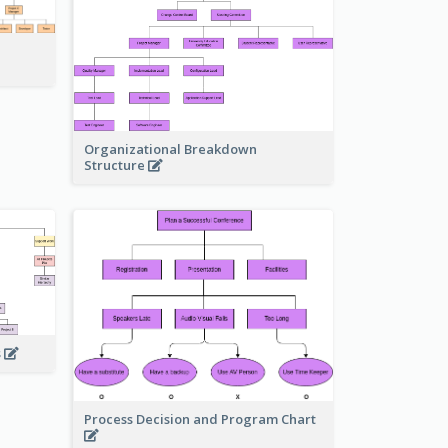
Organizational Breakdown
Structure
s
Process Decision and Program Chart