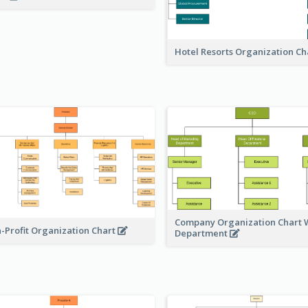
Hotel Resorts Organization Ch
Company Organization Chart W
-Profit Organization Chart
Department