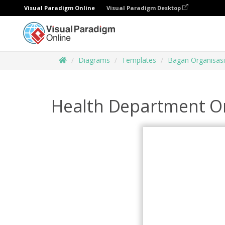
Visual Paradigm Online
Visual Paradigm Desktop
Diagrams
Templates
Bagan Organisasi
Health Department Or