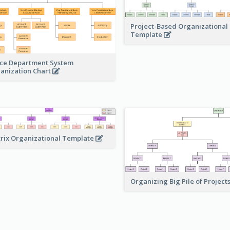
Project-Based Organizational
Template
ice Department System
anization Chart
rix Organizational Template
Organizing Big Pile of Project