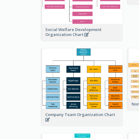
Social Welfare Development
Organization Chart
Non
Company Team Organization Chart