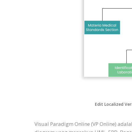
Edit Localized Ver
Visual Paradigm Online (VP Online) ad