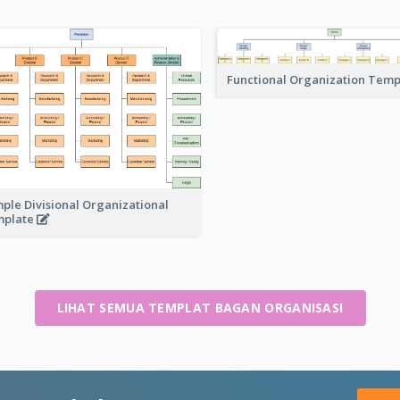
Functional Organization Tem
ple Divisional Organizational
mplate
LIHAT SEMUA TEMPLAT BAGAN ORGANISASI