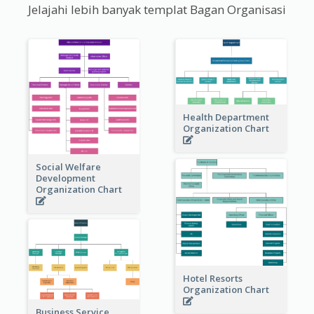
Jelajahi lebih banyak templat Bagan Organisasi
Health Department
Organization Chart
Social Welfare
Development
Organization Chart
Hotel Resorts
Organization Chart
Business Service