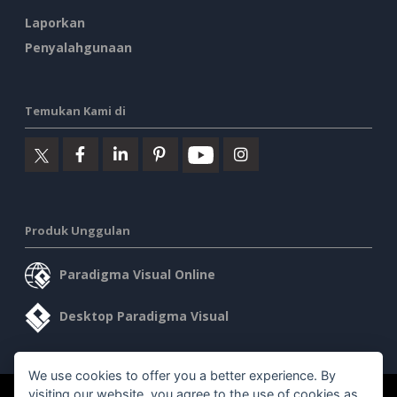
Laporkan
Penyalahgunaan
Temukan Kami di
Produk Unggulan
Paradigma Visual Online
Desktop Paradigma Visual
We use cookies to offer you a better experience. By
visiting our website, you agree to the use of cookies as