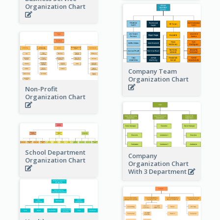
Organization Chart
Company Team
Organization Chart
Non-Profit
Organization Chart
School Department
Company
Organization Chart
Organization Chart
With 3 Department