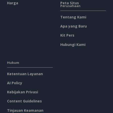
Harga
Peta Situs
Perusahaan
Tentang Kami
Apa yang Baru
Kit Pers
Hubungi Kami
Hukum
Ketentuan Layanan
AI Policy
Kebijakan Privasi
Content Guidelines
Tinjauan Keamanan