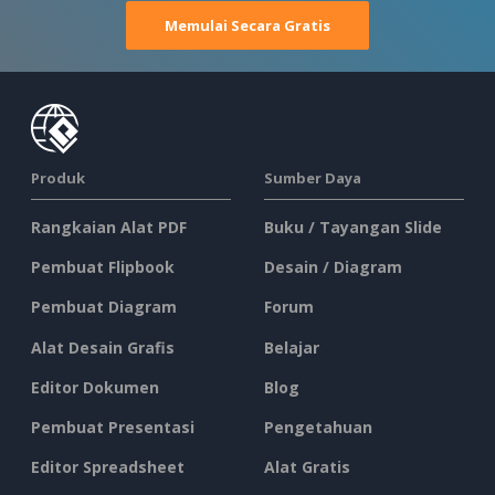
Memulai Secara Gratis
Produk
Sumber Daya
Rangkaian Alat PDF
Buku / Tayangan Slide
Pembuat Flipbook
Desain / Diagram
Pembuat Diagram
Forum
Alat Desain Grafis
Belajar
Editor Dokumen
Blog
Pembuat Presentasi
Pengetahuan
Editor Spreadsheet
Alat Gratis