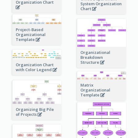
Organization Chart
System Organization
Chart
Project-Based
Organizational
Template
Organizational
Breakdown
Structure
Organization Chart
with Color Legend
Matrix
Organizational
Template
Organizing Big Pile
of Projects