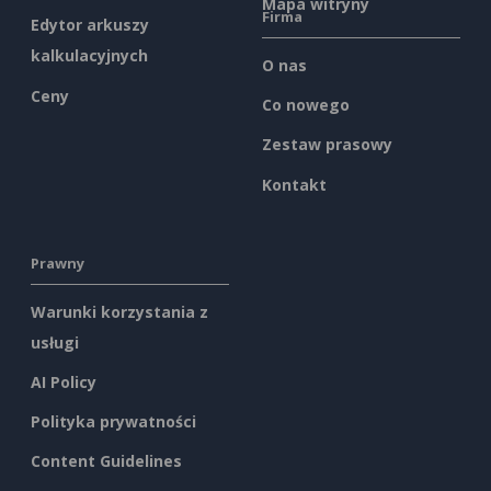
Mapa witryny
Firma
Edytor arkuszy
kalkulacyjnych
O nas
Ceny
Co nowego
Zestaw prasowy
Kontakt
Prawny
Warunki korzystania z
usługi
AI Policy
Polityka prywatności
Content Guidelines