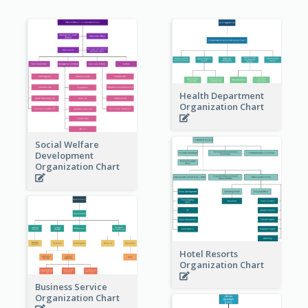
Health Department
Organization Chart
Social Welfare
Development
Organization Chart
Hotel Resorts
Organization Chart
Business Service
Organization Chart