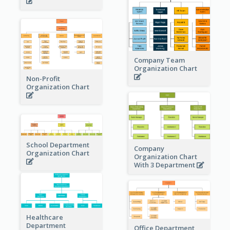
Company Team
Organization Chart
Non-Profit
Organization Chart
School Department
Company
Organization Chart
Organization Chart
With 3 Department
Healthcare
Department
Office Department