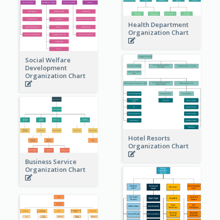
Health Department
Organization Chart
Social Welfare
Development
Organization Chart
Hotel Resorts
Organization Chart
Business Service
Organization Chart