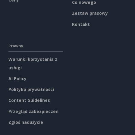
Co nowego
Zestaw prasowy
Kontakt
Prawny
Warunki korzystania z
usługi
AI Policy
Polityka prywatności
Content Guidelines
Przegląd zabezpieczeń
Zgłoś nadużycie