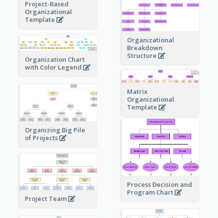
Project-Based
Organizational
Template
Organizational
Breakdown
Structure
Organization Chart
with Color Legend
Matrix
Organizational
Template
Organizing Big Pile
of Projects
Process Decision and
Program Chart
Project Team