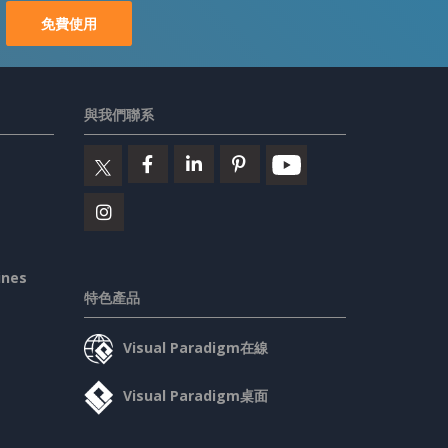
免費使用
與我們聯系
ines
特色產品
Visual Paradigm在線
Visual Paradigm桌面