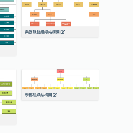
業務服務組織結構圖
學部組織結構圖