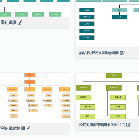
生署組織圖
酒店度假村組織結構圖
公司組織結構圖有3個部門
營利組織結構圖