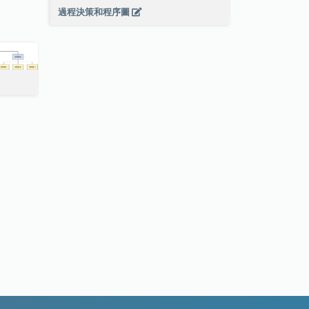
過程決策和程序圖