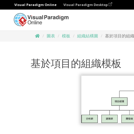
Visual Paradigm Online
Visual Paradigm Desktop
圖表
模板
組織結構圖
基於項目的組
基於項目的組織模板