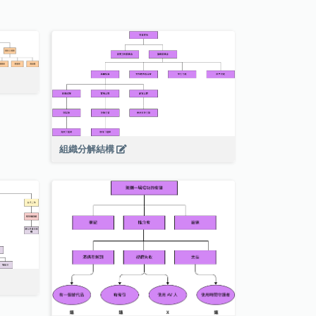
組織分解結構