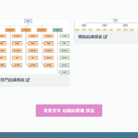
職能組織模板
本部門組織模板
查看所有 組織結構圖 模板