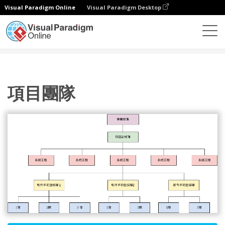
Visual Paradigm Online
Visual Paradigm Desktop
圖表
模板
組織結構圖
項目團隊
項目團隊