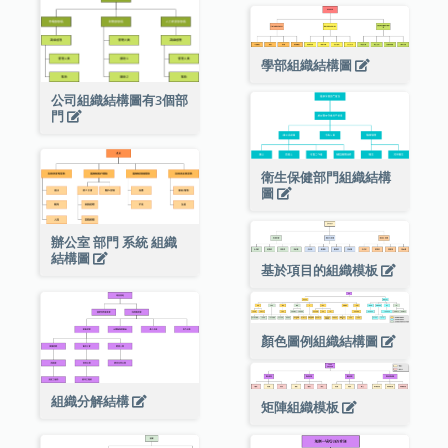
學部組織結構圖
公司組織結構圖有3個部
門
衛生保健部門組織結構
圖
辦公室 部門 系統 組織
結構圖
基於項目的組織模板
顏色圖例組織結構圖
組織分解結構
矩陣組織模板