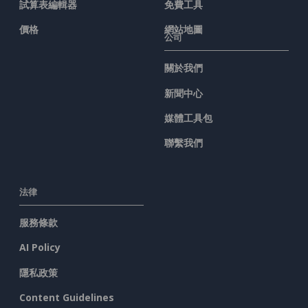
試算表編輯器
免費工具
價格
網站地圖
公司
關於我們
新聞中心
媒體工具包
聯繫我們
法律
服務條款
AI Policy
隱私政策
Content Guidelines