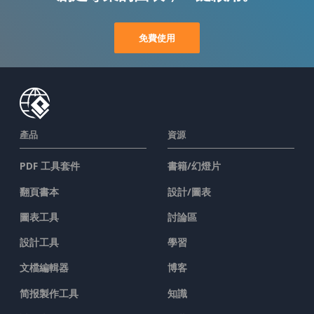
免費使用
產品
資源
PDF 工具套件
書籍/幻燈片
翻頁書本
設計/圖表
圖表工具
討論區
設計工具
學習
文檔編輯器
博客
简报製作工具
知識