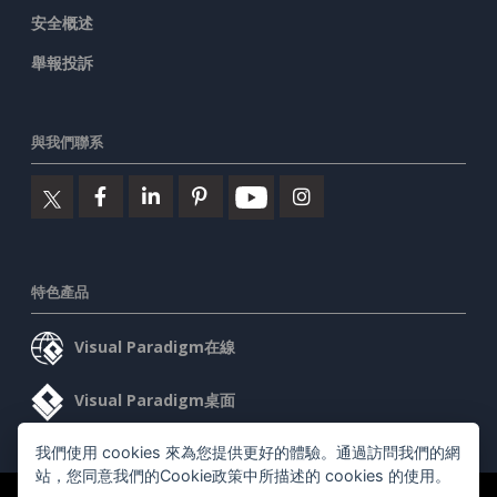
安全概述
舉報投訴
與我們聯系
特色產品
Visual Paradigm在線
Visual Paradigm桌面
我們使用 cookies 來為您提供更好的體驗。通過訪問我們的網
站，您同意我們的Cookie政策中所描述的 cookies 的使用。