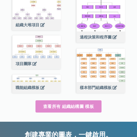
組織大堆項目
過程決策和程序圖
項目團隊
職能組織模板
樣本部門組織模板
查看所有 組織結構圖 模板
創建專業的圖表，一鍵啟用。