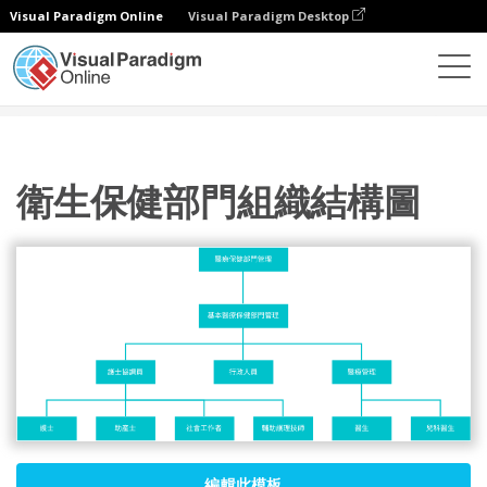
Visual Paradigm Online
Visual Paradigm Desktop
圖表
模板
組織結構圖
衛生保健部門組織結構圖
衛生保健部門組織結構圖
編輯此模板