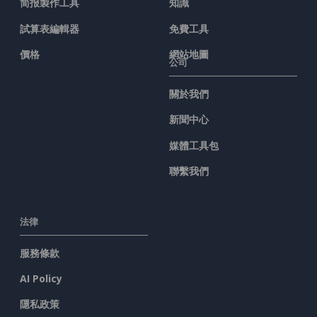
简报製作工具
知識
試算表編輯器
免費工具
價格
網站地圖
公司
關於我們
新聞中心
媒體工具包
聯繫我們
法律
服務條款
AI Policy
隱私政策