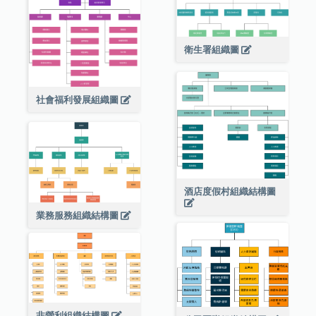
衛生署組織圖
社會福利發展組織圖
酒店度假村組織結構圖
業務服務組織結構圖
非營利組織結構圖