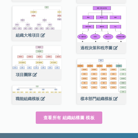
組織大堆項目
過程決策和程序圖
項目團隊
職能組織模板
樣本部門組織模板
查看所有 組織結構圖 模板