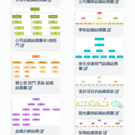
公司團隊組織結構圖
學部組織結構圖
公司組織結構圖有3個部
門
衛生保健部門組織結構
圖
辦公室 部門 系統 組織
結構圖
基於項目的組織模板
顏色圖例組織結構圖
組織分解結構
矩陣組織模板