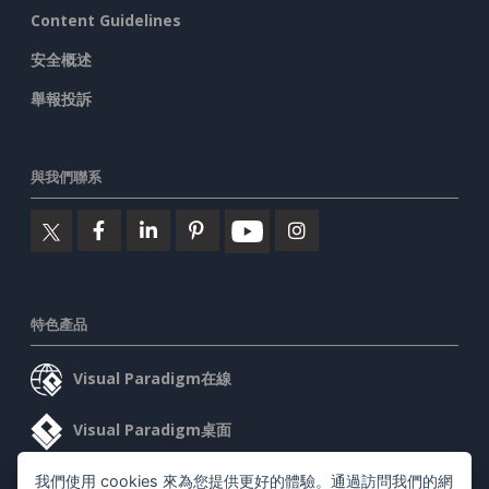
Content Guidelines
安全概述
舉報投訴
與我們聯系
特色產品
Visual Paradigm在線
Visual Paradigm桌面
我們使用 cookies 來為您提供更好的體驗。通過訪問我們的網