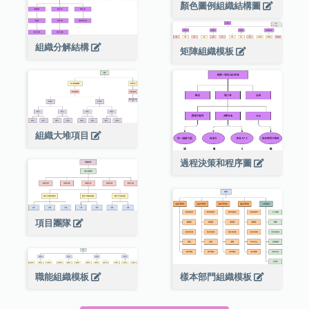
顏色圖例組織結構圖
組織分解結構
矩陣組織模板
組織大堆項目
過程決策和程序圖
項目團隊
職能組織模板
樣本部門組織模板