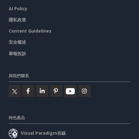
AI Policy
隱私政策
Content Guidelines
安全概述
舉報投訴
與我們聯系
特色產品
Visual Paradigm在線