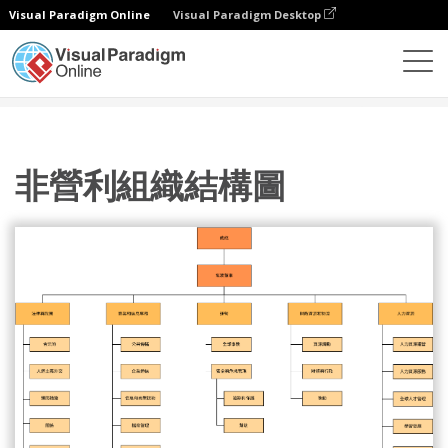
Visual Paradigm Online
Visual Paradigm Desktop
圖表
模板
組織結構圖
非營利組織結構圖
非營利組織結構圖