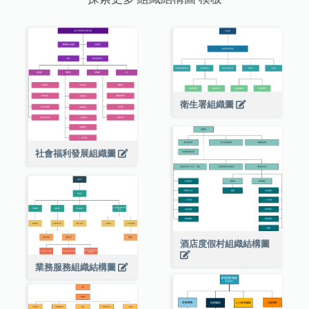
衛生署組織圖
社會福利發展組織圖
酒店度假村組織結構圖
業務服務組織結構圖