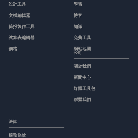
設計工具
學習
文檔編輯器
博客
简报製作工具
知識
試算表編輯器
免費工具
價格
網站地圖
公司
關於我們
新聞中心
媒體工具包
聯繫我們
法律
服務條款