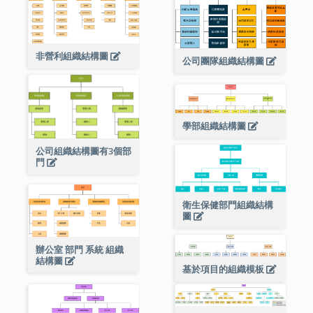
非營利組織結構圖
公司團隊組織結構圖
學部組織結構圖
公司組織結構圖有3個部
門
衛生保健部門組織結構
圖
辦公室 部門 系統 組織
結構圖
基於項目的組織模板