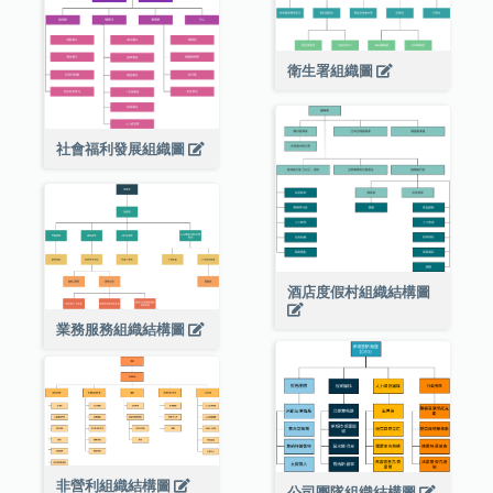
衛生署組織圖
社會福利發展組織圖
酒店度假村組織結構圖
業務服務組織結構圖
非營利組織結構圖
公司團隊組織結構圖