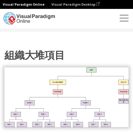
Visual Paradigm Online
Visual Paradigm Desktop
圖表
模板
組織結構圖
組織大堆項目
組織大堆項目