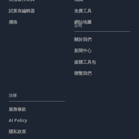
試算表編輯器
免費工具
價格
網站地圖
公司
關於我們
新聞中心
媒體工具包
聯繫我們
法律
服務條款
AI Policy
隱私政策