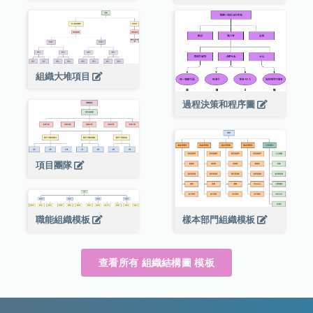
組織大堆項目
過程決策和程序圖
項目團隊
職能組織模板
樣本部門組織模板
查看所有 組織結構圖 模板