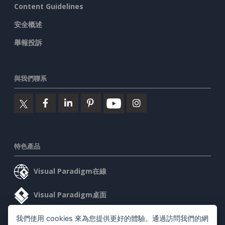
Content Guidelines
安全概述
舉報投訴
與我們聯系
特色產品
Visual Paradigm在線
Visual Paradigm桌面
我們使用 cookies 來為您提供更好的體驗。通過訪問我們的網