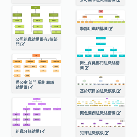
學部組織結構圖
公司組織結構圖有3個部
門
衛生保健部門組織結構
圖
辦公室 部門 系統 組織
結構圖
基於項目的組織模板
顏色圖例組織結構圖
組織分解結構
矩陣組織模板