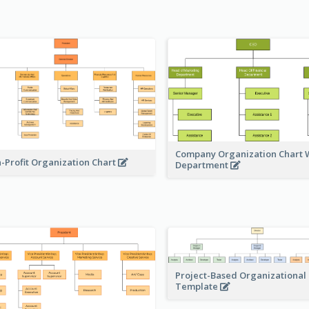
Company Organization Chart W
-Profit Organization Chart
Department
Project-Based Organizational
Template