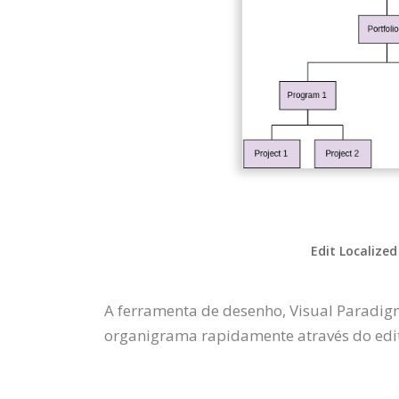
Edit Localized
A ferramenta de desenho, Visual Paradi
organigrama rapidamente através do edito