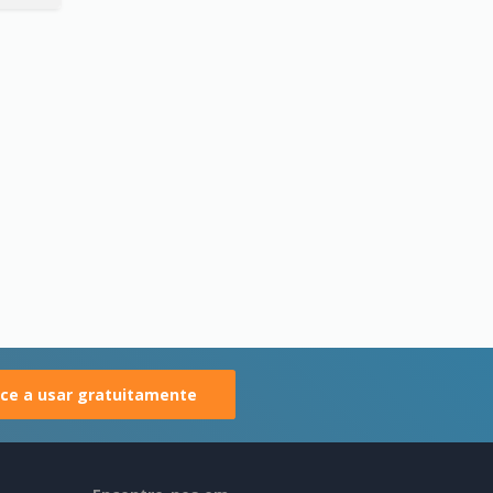
e a usar gratuitamente