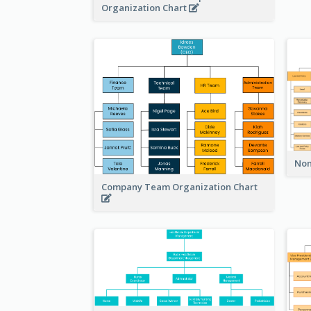
Organization Chart
Non
Company Team Organization Chart