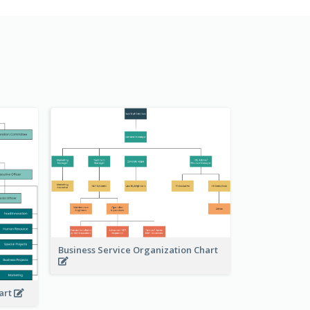
Business Service Organization Chart
art