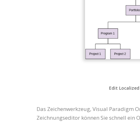
Edit Localized
Das Zeichenwerkzeug, Visual Paradigm On
Zeichnungseditor können Sie schnell ein 