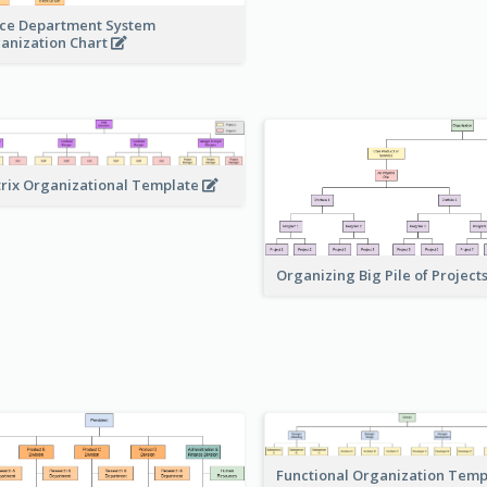
ice Department System
anization Chart
rix Organizational Template
Organizing Big Pile of Project
Functional Organization Tem