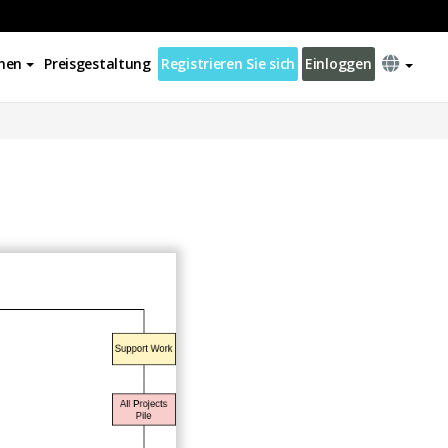
nen
Preisgestaltung
Registrieren Sie sich
Einloggen