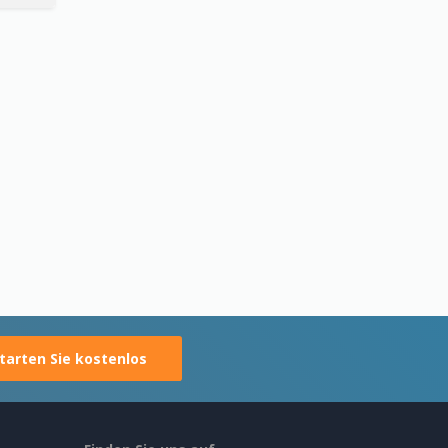
tarten Sie kostenlos