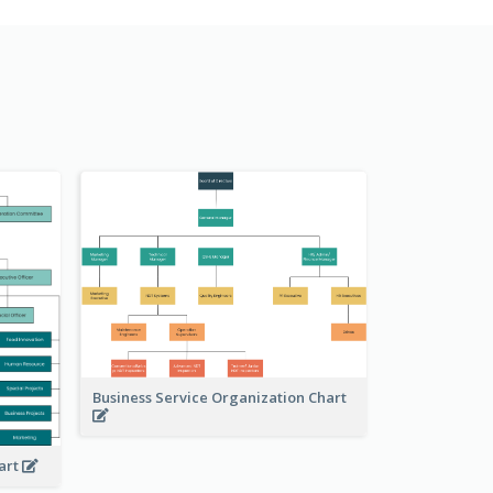
Business Service Organization Chart
art