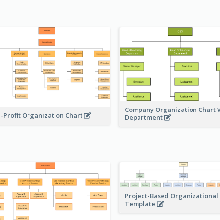
Company Organization Chart W
-Profit Organization Chart
Department
Project-Based Organizational
Template