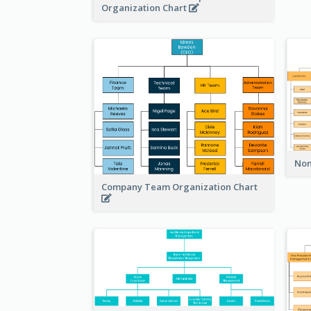
Organization Chart
Non
Company Team Organization Chart