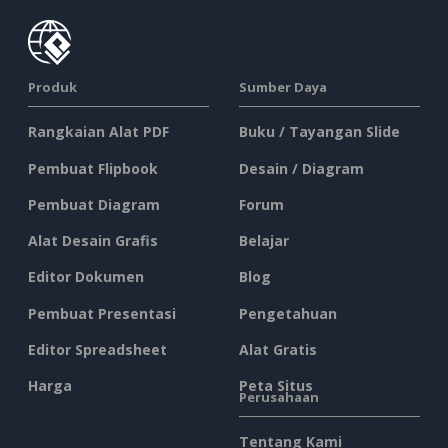
Produk
Sumber Daya
Rangkaian Alat PDF
Buku / Tayangan Slide
Pembuat Flipbook
Desain / Diagram
Pembuat Diagram
Forum
Alat Desain Grafis
Belajar
Editor Dokumen
Blog
Pembuat Presentasi
Pengetahuan
Editor Spreadsheet
Alat Gratis
Harga
Peta Situs
Perusahaan
Tentang Kami