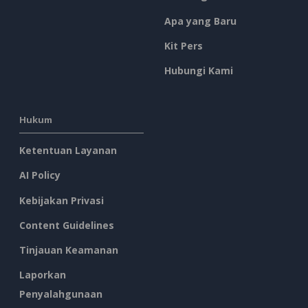
Apa yang Baru
Kit Pers
Hubungi Kami
Hukum
Ketentuan Layanan
AI Policy
Kebijakan Privasi
Content Guidelines
Tinjauan Keamanan
Laporkan
Penyalahgunaan