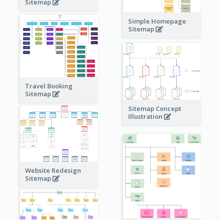
Sitemap
Simple Homepage
Sitemap
Travel Booking
Sitemap
Sitemap Concept
Illustration
Website Redesign
Sitemap