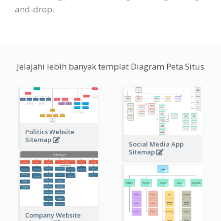
and-drop.
Jelajahi lebih banyak templat Diagram Peta Situs
Politics Website
Sitemap
Social Media App
Sitemap
Company Website