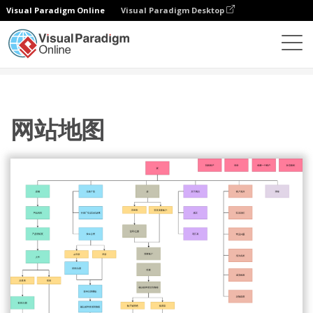
Visual Paradigm Online
Visual Paradigm Desktop
图表
模板
站点地图
网站地图
网站地图