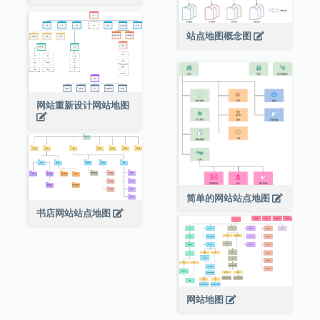
站点地图概念图
网站重新设计网站地图
简单的网站站点地图
书店网站站点地图
网站地图