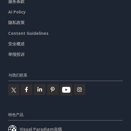
服务条款
AI Policy
隐私政策
Content Guidelines
安全概述
举报投诉
与我们联系
特色产品
Visual Paradigm在线