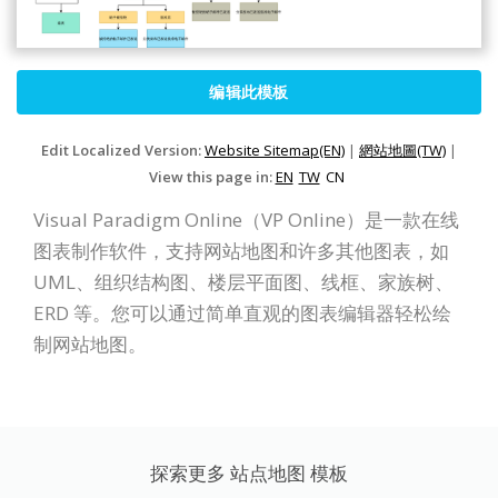
编辑此模板
Edit Localized Version:
Website Sitemap(EN)
|
網站地圖(TW)
|
View this page in:
EN
TW
CN
Visual Paradigm Online（VP Online）是一款在线
图表制作软件，支持网站地图和许多其他图表，如
UML、组织结构图、楼层平面图、线框、家族树、
ERD 等。您可以通过简单直观的图表编辑器轻松绘
制网站地图。
探索更多 站点地图 模板