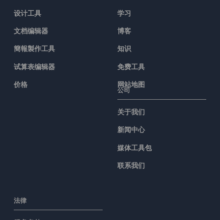
设计工具
学习
文档编辑器
博客
簡報製作工具
知识
试算表编辑器
免费工具
价格
网站地图
公司
关于我们
新闻中心
媒体工具包
联系我们
法律