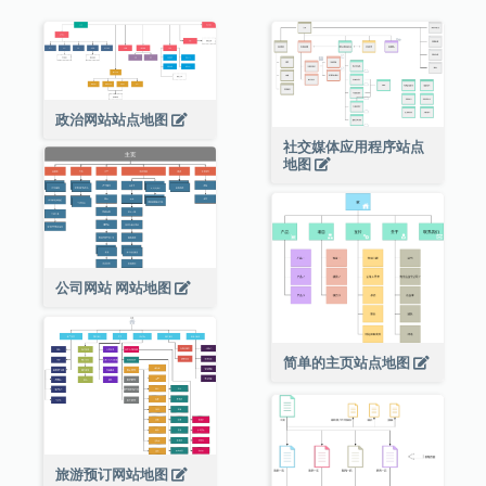
政治网站站点地图
社交媒体应用程序站点
地图
公司网站 网站地图
简单的主页站点地图
旅游预订网站地图