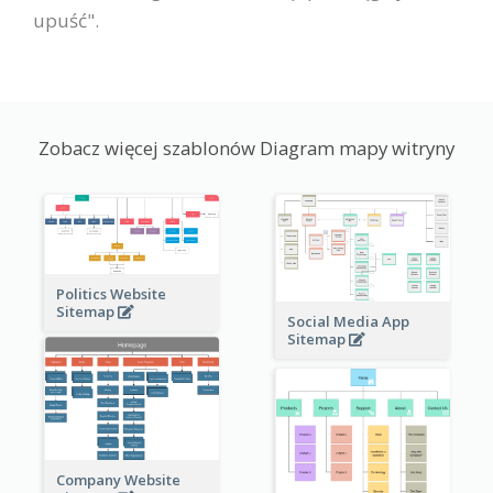
upuść".
Zobacz więcej szablonów Diagram mapy witryny
Politics Website
Sitemap
Social Media App
Sitemap
Company Website