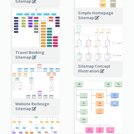
Sitemap
Simple Homepage
Sitemap
Travel Booking
Sitemap
Sitemap Concept
Illustration
Website Redesign
Sitemap