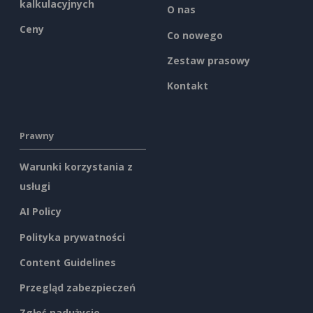
kalkulacyjnych
O nas
Ceny
Co nowego
Zestaw prasowy
Kontakt
Prawny
Warunki korzystania z
usługi
AI Policy
Polityka prywatności
Content Guidelines
Przegląd zabezpieczeń
Zgłoś nadużycie