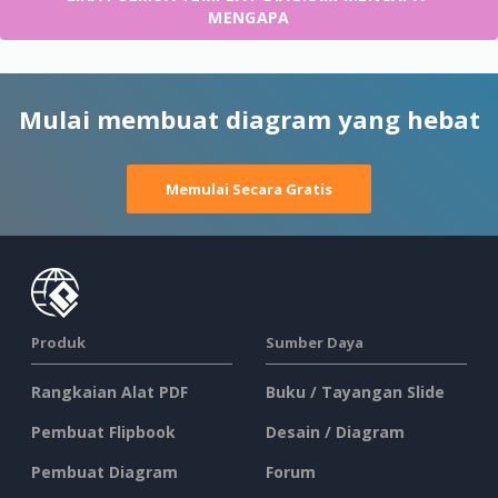
MENGAPA
Mulai membuat diagram yang hebat
Memulai Secara Gratis
Produk
Sumber Daya
Rangkaian Alat PDF
Buku / Tayangan Slide
Pembuat Flipbook
Desain / Diagram
Pembuat Diagram
Forum