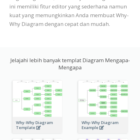
ini memiliki fitur editor yang sederhana namun
kuat yang memungkinkan Anda membuat Why-
Why Diagram dengan cepat dan mudah.
Jelajahi lebih banyak templat Diagram Mengapa-
Mengapa
Why-Why Diagram
Why-Why Diagram
Template
Example