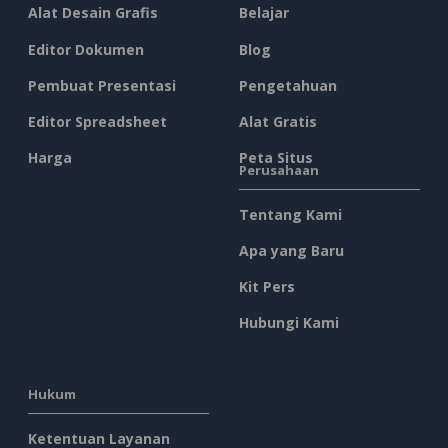
Alat Desain Grafis
Belajar
Editor Dokumen
Blog
Pembuat Presentasi
Pengetahuan
Editor Spreadsheet
Alat Gratis
Harga
Peta Situs
Perusahaan
Tentang Kami
Apa yang Baru
Kit Pers
Hubungi Kami
Hukum
Ketentuan Layanan