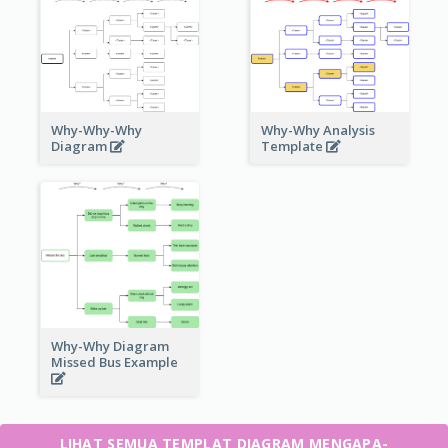
Why-Why-Why
Why-Why Analysis
Diagram
Template
Why-Why Diagram
Missed Bus Example
LIHAT SEMUA TEMPLAT DIAGRAM MENGAPA-