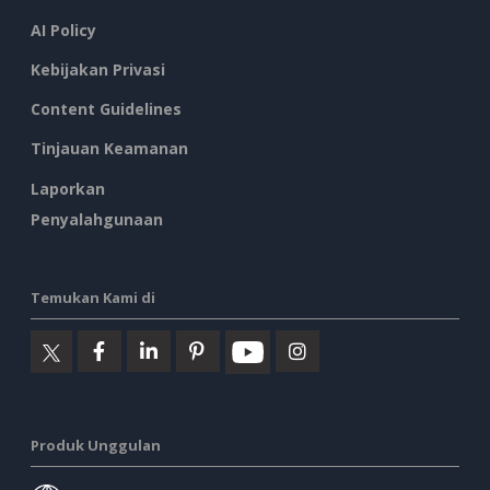
AI Policy
Kebijakan Privasi
Content Guidelines
Tinjauan Keamanan
Laporkan
Penyalahgunaan
Temukan Kami di
Produk Unggulan