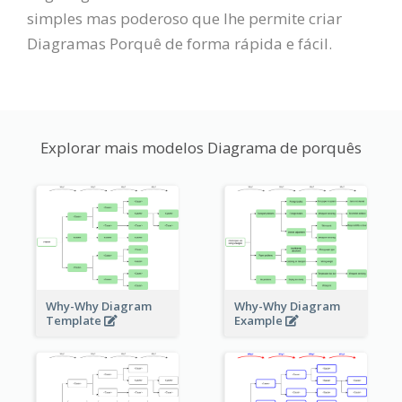
simples mas poderoso que lhe permite criar
Diagramas Porquê de forma rápida e fácil.
Explorar mais modelos Diagrama de porquês
Why-Why Diagram
Why-Why Diagram
Template
Example