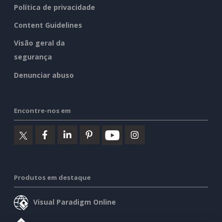
Política de privacidade
Content Guidelines
Visão geral da
segurança
Denunciar abuso
Encontre-nos em
Produtos em destaque
Visual Paradigm Online