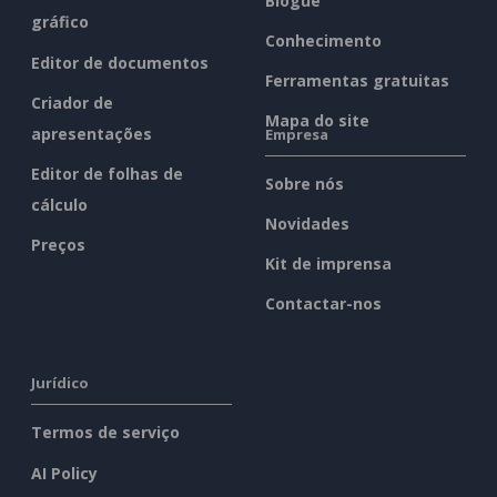
Blogue
gráfico
Conhecimento
Editor de documentos
Ferramentas gratuitas
Criador de
Mapa do site
apresentações
Empresa
Editor de folhas de
Sobre nós
cálculo
Novidades
Preços
Kit de imprensa
Contactar-nos
Jurídico
Termos de serviço
AI Policy