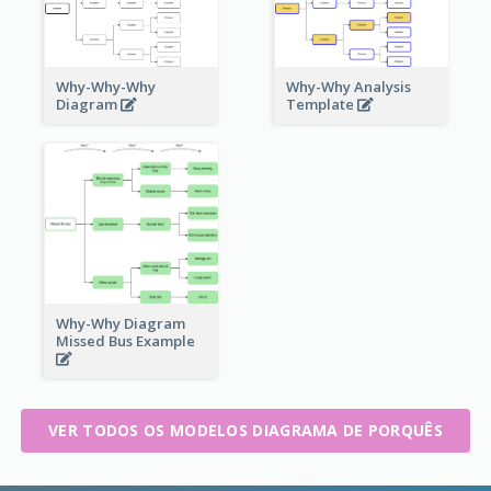
Why-Why-Why
Why-Why Analysis
Diagram
Template
Why-Why Diagram
Missed Bus Example
VER TODOS OS MODELOS DIAGRAMA DE PORQUÊS