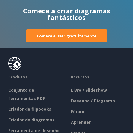
Comece a criar diagramas
fantásticos
Comece a usar gratuitamente
Produtos
Recursos
Conjunto de
Livro / Slideshow
ferramentas PDF
Desenho / Diagrama
Criador de flipbooks
Fórum
Criador de diagramas
Aprender
Ferramenta de desenho