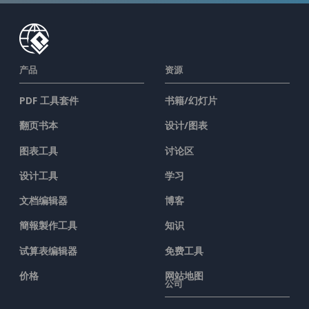
产品
资源
PDF 工具套件
书籍/幻灯片
翻页书本
设计/图表
图表工具
讨论区
设计工具
学习
文档编辑器
博客
簡報製作工具
知识
试算表编辑器
免费工具
价格
网站地图
公司