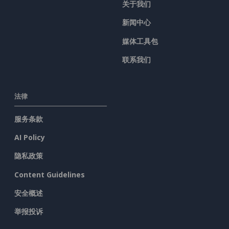
关于我们
新闻中心
媒体工具包
联系我们
法律
服务条款
AI Policy
隐私政策
Content Guidelines
安全概述
举报投诉