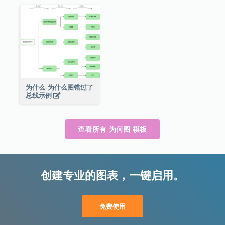
为什么-为什么图错过了
总线示例
查看所有 为何图 模板
创建专业的图表，一键启用。
免费使用