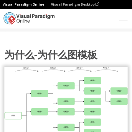
Visual Paradigm Online
Visual Paradigm Desktop
图表
模板
为何图
为什么-为什么图模板
为什么-为什么图模板