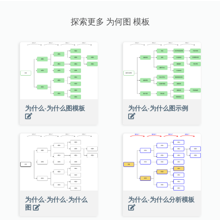
探索更多 为何图 模板
为什么-为什么图模板
为什么-为什么图示例
为什么-为什么-为什么
为什么-为什么分析模板
图