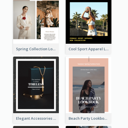
Spring Collection Lookbook
Cool Sport Apparel Lookbook
Elegant Accessories Lookbook
Beach Party Lookbook