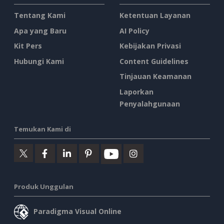
Tentang Kami
Ketentuan Layanan
Apa yang Baru
AI Policy
Kit Pers
Kebijakan Privasi
Hubungi Kami
Content Guidelines
Tinjauan Keamanan
Laporkan
Penyalahgunaan
Temukan Kami di
Produk Unggulan
Paradigma Visual Online