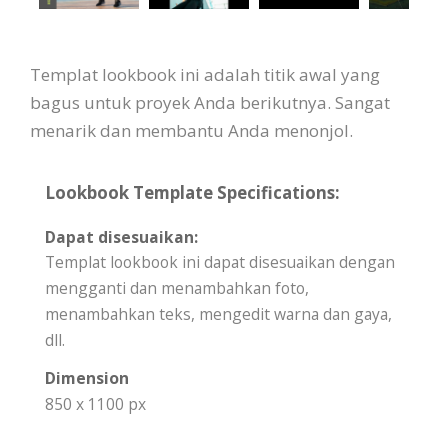
Templat lookbook ini adalah titik awal yang
bagus untuk proyek Anda berikutnya. Sangat
menarik dan membantu Anda menonjol.
Lookbook Template Specifications:
Dapat disesuaikan:
Templat lookbook ini dapat disesuaikan dengan
mengganti dan menambahkan foto,
menambahkan teks, mengedit warna dan gaya,
dll.
Dimension
850 x 1100 px