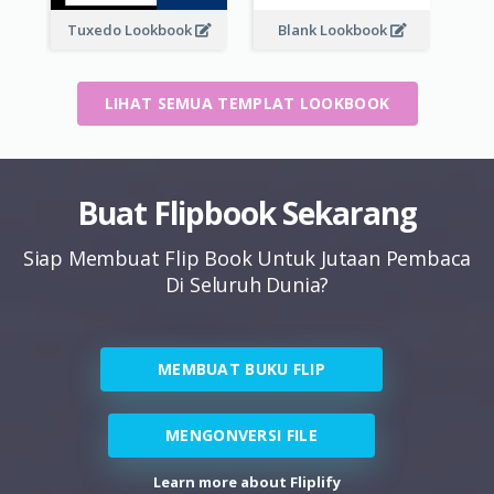
Tuxedo Lookbook
Blank Lookbook
LIHAT SEMUA TEMPLAT LOOKBOOK
Buat Flipbook Sekarang
Siap Membuat Flip Book Untuk Jutaan Pembaca
Di Seluruh Dunia?
MEMBUAT BUKU FLIP
MENGONVERSI FILE
Learn more about Fliplify