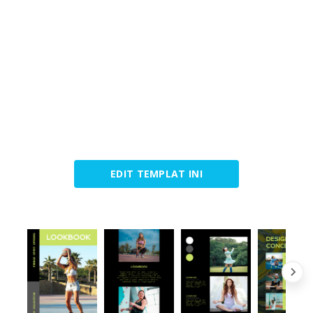
EDIT TEMPLAT INI