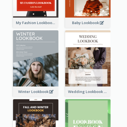
My Fashion Lookbook
Baby Lookbook
Winter Lookbook
Wedding Lookbook