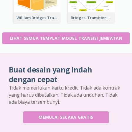
William Bridges Transition Model
Bridges' Transition Phase Model
LIHAT SEMUA TEMPLAT MODEL TRANSISI JEMBATAN
Buat desain yang indah
dengan cepat
Tidak memerlukan kartu kredit. Tidak ada kontrak
yang harus dibatalkan. Tidak ada unduhan. Tidak
ada biaya tersembunyi.
MEMULAI SECARA GRATIS