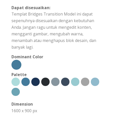
Dapat disesuaikan:
Templat Bridges Transition Model ini dapat
sepenuhnya disesuaikan dengan kebutuhan
Anda. Jangan ragu untuk mengedit konten,
mengganti gambar, mengubah warna,
menambah atau menghapus blok desain, dan
banyak lagi.
Dominant Color
Palette
Dimension
1600 x 900 px