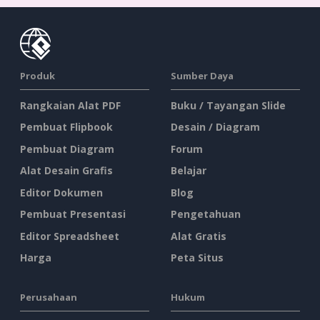
Produk
Sumber Daya
Rangkaian Alat PDF
Buku / Tayangan Slide
Pembuat Flipbook
Desain / Diagram
Pembuat Diagram
Forum
Alat Desain Grafis
Belajar
Editor Dokumen
Blog
Pembuat Presentasi
Pengetahuan
Editor Spreadsheet
Alat Gratis
Harga
Peta Situs
Perusahaan
Hukum