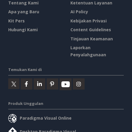
Tentang Kami
Ketentuan Layanan
Apa yang Baru
AI Policy
Kit Pers
Kebijakan Privasi
Hubungi Kami
Content Guidelines
Tinjauan Keamanan
Laporkan
Penyalahgunaan
Temukan Kami di
Produk Unggulan
Paradigma Visual Online
Desktop Paradigma Visual