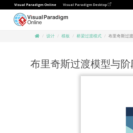
Visual Paradigm Online
Visual Paradigm Desktop
设计
模板
桥梁过渡模式
布里奇斯过
布里奇斯过渡模型与阶