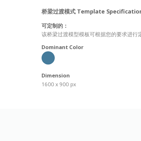
桥梁过渡模式 Template Specification
可定制的：
该桥梁过渡模型模板可根据您的要求进行
Dominant Color
Dimension
1600 x 900 px