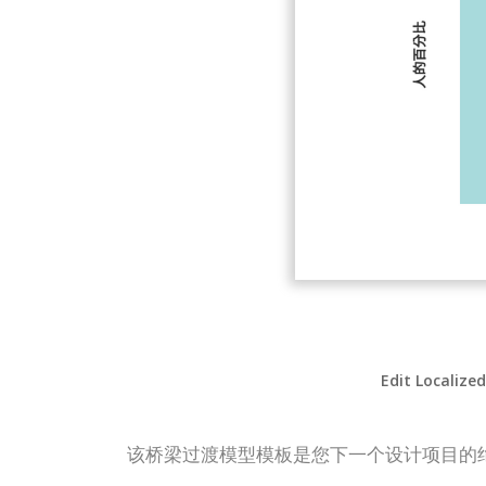
Edit Localize
该桥梁过渡模型模板是您下一个设计项目的