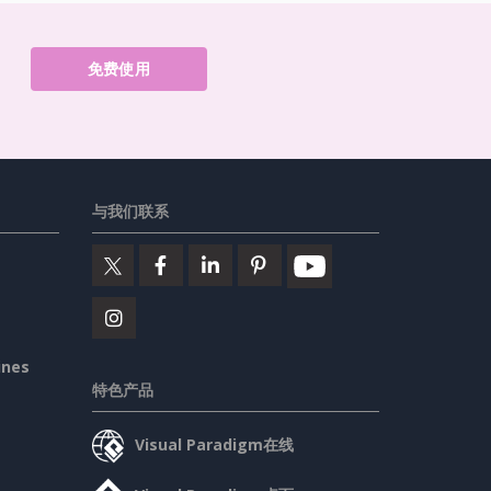
免费使用
与我们联系
ines
特色产品
Visual Paradigm在线