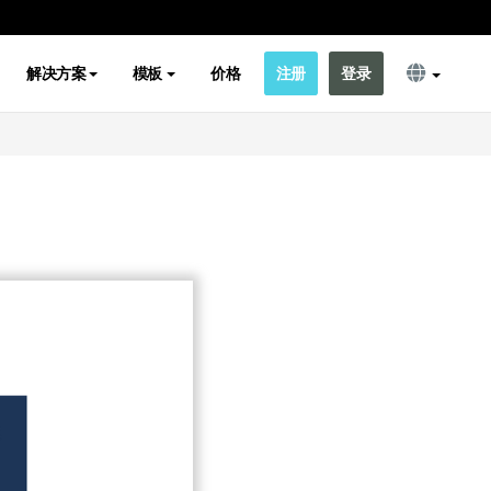
解决方案
模板
价格
注册
登录