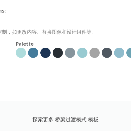
s:
定制，如更改内容、替换图像和设计组件等。
Palette
探索更多 桥梁过渡模式 模板