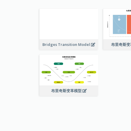
Bridges Transition Model
布里奇斯变
布里奇斯变革模型