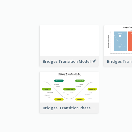
Bridges Transition Model
Bridges' Transition Phase Model