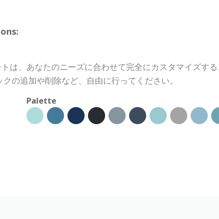
ons:
odelテンプレートは、あなたのニーズに合わせて完全にカスタマ
ックの追加や削除など、自由に行ってください。
Palette