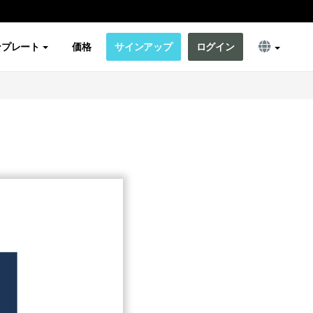
ンプレート
価格
サインアップ
ログイン