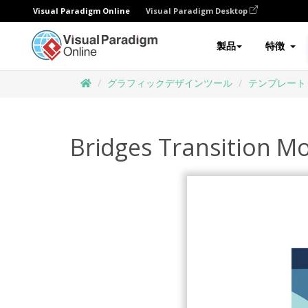
Visual Paradigm Online
Visual Paradigm Desktop
製品
特徴
グラフィックデザインツール
テンプレート
Bridges Transition M