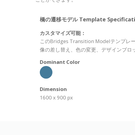
橋の遷移モデル Template Specificati
カスタマイズ可能：
このBridges Transition M
像の差し替え、色の変更、デザインブロ
Dominant Color
Dimension
1600 x 900 px