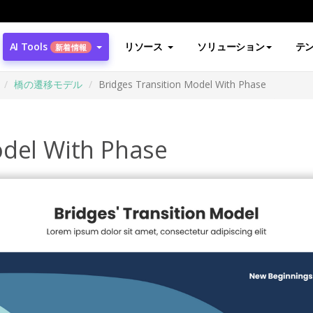
AI Tools
リソース
ソリューション
テ
新着情報
橋の遷移モデル
Bridges Transition Model With Phase
odel With Phase